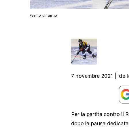
Fermo un turno
7 novembre 2021
|
de
Per la partita contro il
dopo la pausa dedicata 