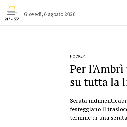
Giovedì, 6 agosto 2026
21° - 35°
HOCKEY
Per l'Ambrì
su tutta la 
Serata indimenticabi
festeggiano il trasloc
termine di una serata