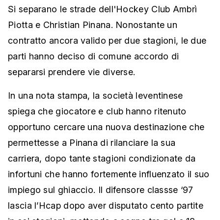
Si separano le strade dell'Hockey Club Ambrì
Piotta e Christian Pinana. Nonostante un
contratto ancora valido per due stagioni, le due
parti hanno deciso di comune accordo di
separarsi prendere vie diverse.
In una nota stampa, la società leventinese
spiega che giocatore e club hanno ritenuto
opportuno cercare una nuova destinazione che
permettesse a Pinana di rilanciare la sua
carriera, dopo tante stagioni condizionate da
infortuni che hanno fortemente influenzato il suo
impiego sul ghiaccio. Il difensore classse ‘97
lascia l’Hcap dopo aver disputato cento partite