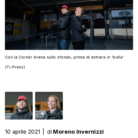
Con la Cornèr Arena sullo sfondo, prima di entrare in 'bolla'
(Ti-Press)
10 aprile 2021
|
di
Moreno Invernizzi