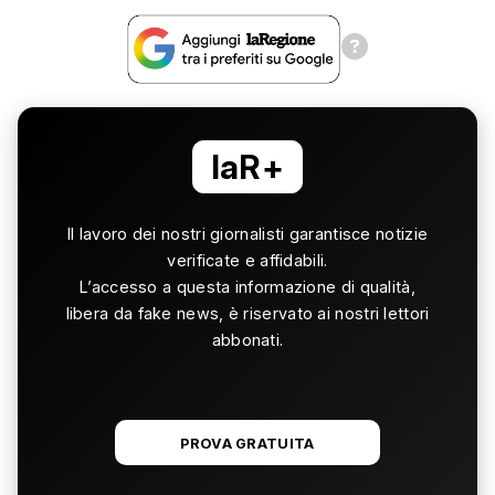
laR+
Il lavoro dei nostri giornalisti garantisce notizie
verificate e affidabili.
L’accesso a questa informazione di qualità,
libera da fake news, è riservato ai nostri lettori
abbonati.
PROVA GRATUITA