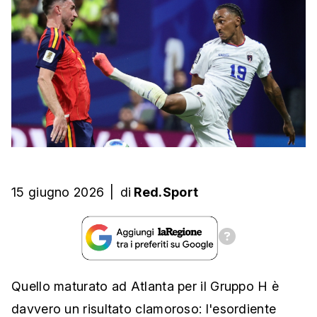
15 giugno 2026
|
di
Red.Sport
Quello maturato ad Atlanta per il Gruppo H è
davvero un risultato clamoroso: l'esordiente