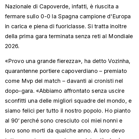
Nazionale di Capoverde, infatti, è riuscita a
fermare sullo 0-0 la Spagna campione d'Europa
in carica e piena di fuoriclasse. Si tratta inoltre
della prima gara terminata senza reti al Mondiale
2026.
«Provo una grande fierezza», ha detto Vozinha,
quarantenne portiere capoverdiano – premiato
come Mvp del match – davanti ai cronisti nel
dopo-gara. «Abbiamo affrontato senza uscire
sconfitti una delle migliori squadre del mondo, e
siamo felici per tutto il nostro popolo. Ho pianto
al 90‘ perché sono cresciuto coi miei nonni e
loro sono morti da qualche anno. A loro devo