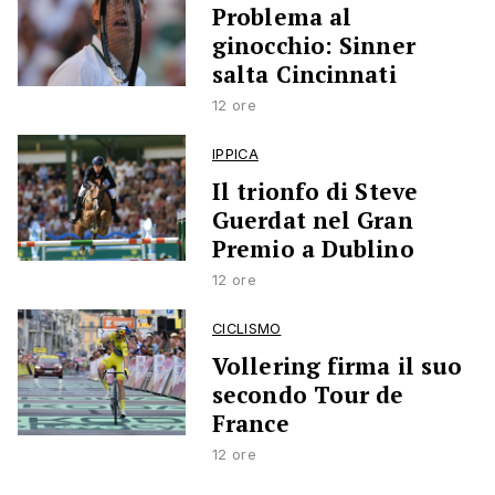
Problema al
ginocchio: Sinner
salta Cincinnati
12 ore
IPPICA
Il trionfo di Steve
Guerdat nel Gran
Premio a Dublino
12 ore
CICLISMO
Vollering firma il suo
secondo Tour de
France
12 ore