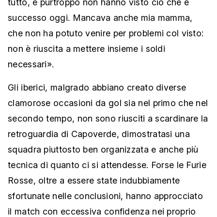
tutto, e purtroppo non hanno visto ciò che è
successo oggi. Mancava anche mia mamma,
che non ha potuto venire per problemi col visto:
non è riuscita a mettere insieme i soldi
necessari».
Gli iberici, malgrado abbiano creato diverse
clamorose occasioni da gol sia nel primo che nel
secondo tempo, non sono riusciti a scardinare la
retroguardia di Capoverde, dimostratasi una
squadra piuttosto ben organizzata e anche più
tecnica di quanto ci si attendesse. Forse le Furie
Rosse, oltre a essere state indubbiamente
sfortunate nelle conclusioni, hanno approcciato
il match con eccessiva confidenza nei proprio