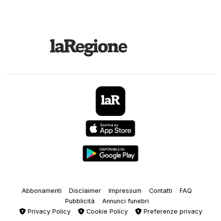
Abbonamenti
Disclaimer
Impressum
Contatti
FAQ
Pubblicità
Annunci funebri
Privacy Policy
Cookie Policy
Preferenze privacy