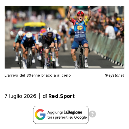
L’arrivo del 30enne braccia al cielo
(Keystone)
7 luglio 2026
|
di
Red.Sport