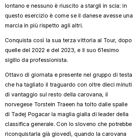
lontano e nessuno è riuscito a stargli in scia: in
questo esercizio è come se il danese avesse una
marcia in più rispetto agli altri.
Conquista così la sua terza vittoria al Tour, dopo
quelle del 2022 e del 2023, e il suo 61esimo
sigillo da professionista.
Ottavo di giornata e presente nel gruppo di testa
che ha tagliato il traguardo con oltre dieci minuti
di vantaggio sul resto della carovana, il
norvegese Torstein Traeen ha tolto dalle spalle
di Tadej Pogacar la maglia gialla di leader della
classifica generale. Con lo sloveno che potrebbe
riconquistarla già giovedì, quando la carovana