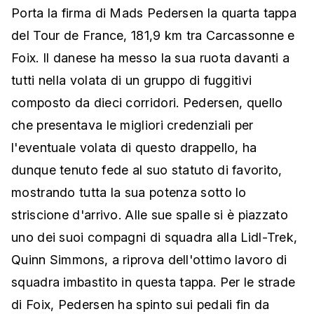
Porta la firma di Mads Pedersen la quarta tappa
del Tour de France, 181,9 km tra Carcassonne e
Foix. Il danese ha messo la sua ruota davanti a
tutti nella volata di un gruppo di fuggitivi
composto da dieci corridori. Pedersen, quello
che presentava le migliori credenziali per
l'eventuale volata di questo drappello, ha
dunque tenuto fede al suo statuto di favorito,
mostrando tutta la sua potenza sotto lo
striscione d'arrivo. Alle sue spalle si è piazzato
uno dei suoi compagni di squadra alla Lidl-Trek,
Quinn Simmons, a riprova dell'ottimo lavoro di
squadra imbastito in questa tappa. Per le strade
di Foix, Pedersen ha spinto sui pedali fin da