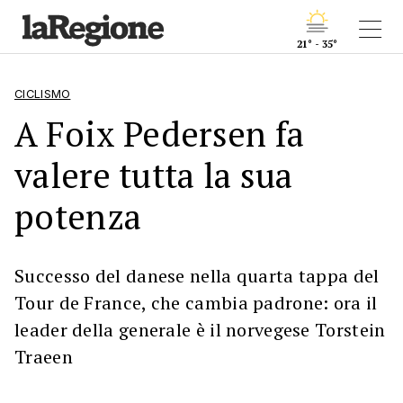
21° - 35°
CICLISMO
A Foix Pedersen fa
valere tutta la sua
potenza
Successo del danese nella quarta tappa del
Tour de France, che cambia padrone: ora il
leader della generale è il norvegese Torstein
Traeen