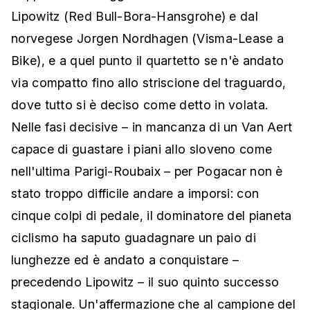
Lipowitz (Red Bull-Bora-Hansgrohe) e dal
norvegese Jorgen Nordhagen (Visma-Lease a
Bike), e a quel punto il quartetto se n'è andato
via compatto fino allo striscione del traguardo,
dove tutto si è deciso come detto in volata.
Nelle fasi decisive – in mancanza di un Van Aert
capace di guastare i piani allo sloveno come
nell'ultima Parigi-Roubaix – per Pogacar non è
stato troppo difficile andare a imporsi: con
cinque colpi di pedale, il dominatore del pianeta
ciclismo ha saputo guadagnare un paio di
lunghezze ed è andato a conquistare –
precedendo Lipowitz – il suo quinto successo
stagionale. Un'affermazione che al campione del