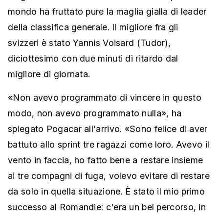
mondo ha fruttato pure la maglia gialla di leader
della classifica generale. Il migliore fra gli
svizzeri è stato Yannis Voisard (Tudor),
diciottesimo con due minuti di ritardo dal
migliore di giornata.
«Non avevo programmato di vincere in questo
modo, non avevo programmato nulla», ha
spiegato Pogacar all'arrivo. «Sono felice di aver
battuto allo sprint tre ragazzi come loro. Avevo il
vento in faccia, ho fatto bene a restare insieme
ai tre compagni di fuga, volevo evitare di restare
da solo in quella situazione. È stato il mio primo
successo al Romandie: c'era un bel percorso, in