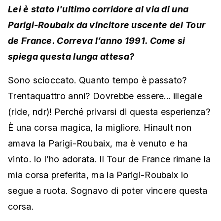
Lei è stato l'ultimo corridore al via di una
Parigi-Roubaix da vincitore uscente del Tour
de France. Correva l’anno 1991. Come si
spiega questa lunga attesa?
Sono scioccato. Quanto tempo è passato?
Trentaquattro anni? Dovrebbe essere... illegale
(ride, ndr)! Perché privarsi di questa esperienza?
È una corsa magica, la migliore. Hinault non
amava la Parigi-Roubaix, ma è venuto e ha
vinto. Io l’ho adorata. Il Tour de France rimane la
mia corsa preferita, ma la Parigi-Roubaix lo
segue a ruota. Sognavo di poter vincere questa
corsa.