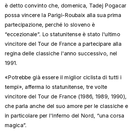
è detto convinto che, domenica, Tadej Pogacar
possa vincere la Parigi-Roubaix alla sua prima
partecipazione, perché lo sloveno è
“eccezionale”. Lo statunitense è stato l'ultimo
vincitore del Tour de France a partecipare alla
regina delle classiche l'anno successivo, nel
1991.
«Potrebbe già essere il miglior ciclista di tutti i
tempi», afferma lo statunitense, tre volte
vincitore del Tour de France (1986, 1989, 1990),
che parla anche del suo amore per le classiche e
in particolare per l'Inferno del Nord, “una corsa
magica”.