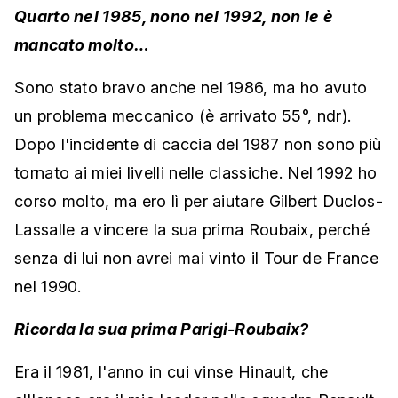
Quarto nel 1985, nono nel 1992, non le è
mancato molto…
Sono stato bravo anche nel 1986, ma ho avuto
un problema meccanico (è arrivato 55°, ndr).
Dopo l'incidente di caccia del 1987 non sono più
tornato ai miei livelli nelle classiche. Nel 1992 ho
corso molto, ma ero lì per aiutare Gilbert Duclos-
Lassalle a vincere la sua prima Roubaix, perché
senza di lui non avrei mai vinto il Tour de France
nel 1990.
Ricorda la sua prima Parigi-Roubaix?
Era il 1981, l'anno in cui vinse Hinault, che