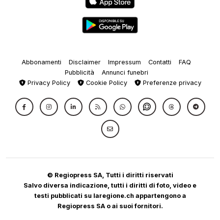
Abbonamenti
Disclaimer
Impressum
Contatti
FAQ
Pubblicità
Annunci funebri
Privacy Policy
Cookie Policy
Preferenze privacy
© Regiopress SA, Tutti i diritti riservati
Salvo diversa indicazione, tutti i diritti di foto, video e
testi pubblicati su laregione.ch appartengono a
Regiopress SA o ai suoi fornitori.