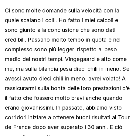
Ci sono molte domande sulla velocità con la
quale scalano i colli. Ho fatto i miei calcoli e
sono giunto alla conclusione che sono dati
credibili. Passano molto tempo in quota e nel
complesso sono più leggeri rispetto al peso
medio dei nostri tempi. Vingegaard è alto come
me, ma sulla bilancia pesa dieci chili in meno. Se
avessi avuto dieci chili in meno, avrei volato! A
rassicurarmi sulla bontà delle loro prestazioni c’è
il fatto che fossero molto bravi anche quando
erano giovanissimi. In passato, abbiamo visto
corridori iniziare a ottenere buoni risultati al Tour
de France dopo aver superato i 30 anni. E ciò