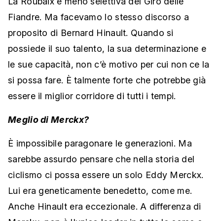
La Roubaix è meno selettiva del Giro delle
Fiandre. Ma facevamo lo stesso discorso a
proposito di Bernard Hinault. Quando si
possiede il suo talento, la sua determinazione e
le sue capacità, non c’è motivo per cui non ce la
si possa fare. È talmente forte che potrebbe già
essere il miglior corridore di tutti i tempi.
Meglio di Merckx?
È impossibile paragonare le generazioni. Ma
sarebbe assurdo pensare che nella storia del
ciclismo ci possa essere un solo Eddy Merckx.
Lui era geneticamente benedetto, come me.
Anche Hinault era eccezionale. A differenza di