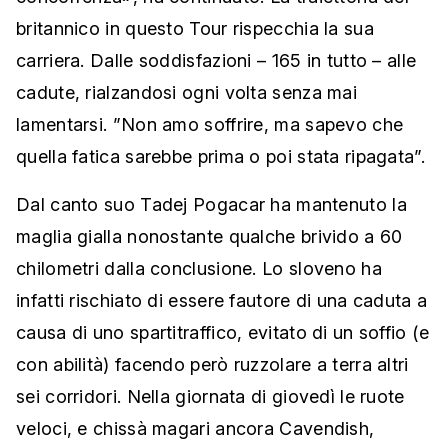
britannico in questo Tour rispecchia la sua
carriera. Dalle soddisfazioni – 165 in tutto – alle
cadute, rialzandosi ogni volta senza mai
lamentarsi. ”Non amo soffrire, ma sapevo che
quella fatica sarebbe prima o poi stata ripagata”.
Dal canto suo Tadej Pogacar ha mantenuto la
maglia gialla nonostante qualche brivido a 60
chilometri dalla conclusione. Lo sloveno ha
infatti rischiato di essere fautore di una caduta a
causa di uno spartitraffico, evitato di un soffio (e
con abilità) facendo però ruzzolare a terra altri
sei corridori. Nella giornata di giovedì le ruote
veloci, e chissà magari ancora Cavendish,