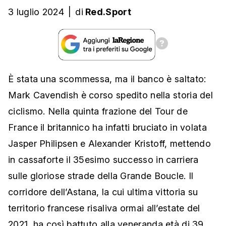
3 luglio 2024
|
di
Red.Sport
È stata una scommessa, ma il banco è saltato:
Mark Cavendish è corso spedito nella storia del
ciclismo. Nella quinta frazione del Tour de
France il britannico ha infatti bruciato in volata
Jasper Philipsen e Alexander Kristoff, mettendo
in cassaforte il 35esimo successo in carriera
sulle gloriose strade della Grande Boucle. Il
corridore dell’Astana, la cui ultima vittoria su
territorio francese risaliva ormai all’estate del
2021, ha così battuto alla veneranda età di 39