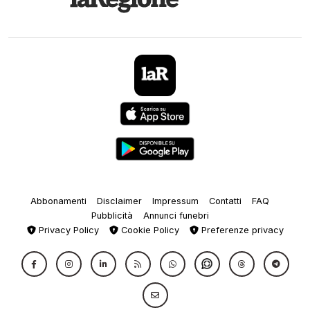
Abbonamenti
Disclaimer
Impressum
Contatti
FAQ
Pubblicità
Annunci funebri
Privacy Policy
Cookie Policy
Preferenze privacy