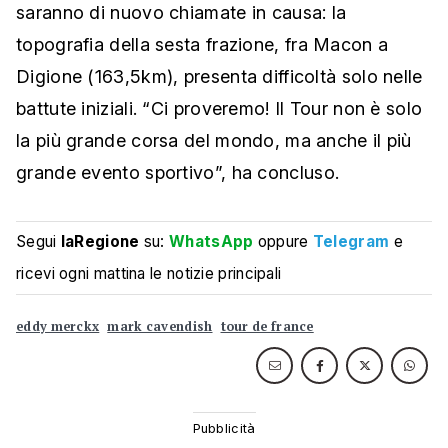
saranno di nuovo chiamate in causa: la
topografia della sesta frazione, fra Macon a
Digione (163,5km), presenta difficoltà solo nelle
battute iniziali. “Ci proveremo! Il Tour non è solo
la più grande corsa del mondo, ma anche il più
grande evento sportivo”, ha concluso.
Segui
laRegione
su:
WhatsApp
oppure
Telegram
e
ricevi ogni mattina le notizie principali
eddy merckx
mark cavendish
tour de france