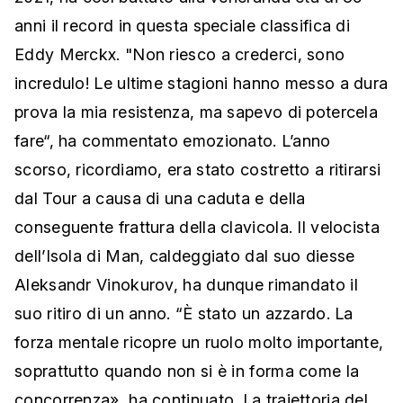
anni il record in questa speciale classifica di
Eddy Merckx. "Non riesco a crederci, sono
incredulo! Le ultime stagioni hanno messo a dura
prova la mia resistenza, ma sapevo di potercela
fare“, ha commentato emozionato. L’anno
scorso, ricordiamo, era stato costretto a ritirarsi
dal Tour a causa di una caduta e della
conseguente frattura della clavicola. Il velocista
dell’Isola di Man, caldeggiato dal suo diesse
Aleksandr Vinokurov, ha dunque rimandato il
suo ritiro di un anno. “È stato un azzardo. La
forza mentale ricopre un ruolo molto importante,
soprattutto quando non si è in forma come la
concorrenza», ha continuato. La traiettoria del