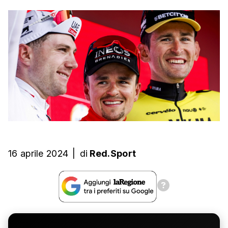
16 aprile 2024
|
di
Red.Sport