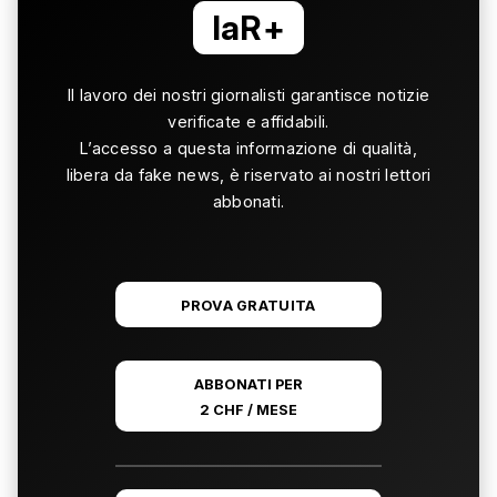
laR+
Il lavoro dei nostri giornalisti garantisce notizie
verificate e affidabili.
L’accesso a questa informazione di qualità,
libera da fake news, è riservato ai nostri lettori
abbonati.
PROVA GRATUITA
ABBONATI PER
2 CHF / MESE