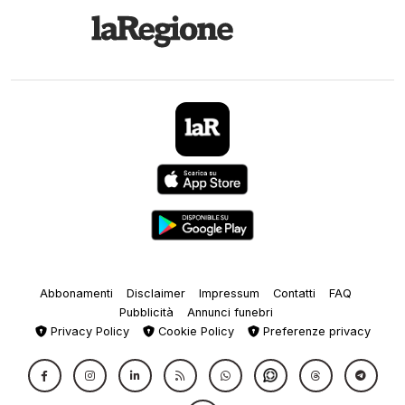
Abbonamenti
Disclaimer
Impressum
Contatti
FAQ
Pubblicità
Annunci funebri
Privacy Policy
Cookie Policy
Preferenze privacy