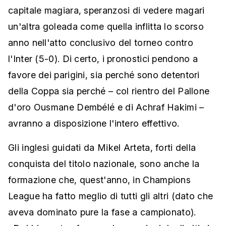
capitale magiara, speranzosi di vedere magari
un'altra goleada come quella inflitta lo scorso
anno nell'atto conclusivo del torneo contro
l'Inter (5-0). Di certo, i pronostici pendono a
favore dei parigini, sia perché sono detentori
della Coppa sia perché – col rientro del Pallone
d'oro Ousmane Dembélé e di Achraf Hakimi –
avranno a disposizione l'intero effettivo.
Gli inglesi guidati da Mikel Arteta, forti della
conquista del titolo nazionale, sono anche la
formazione che, quest'anno, in Champions
League ha fatto meglio di tutti gli altri (dato che
aveva dominato pure la fase a campionato).