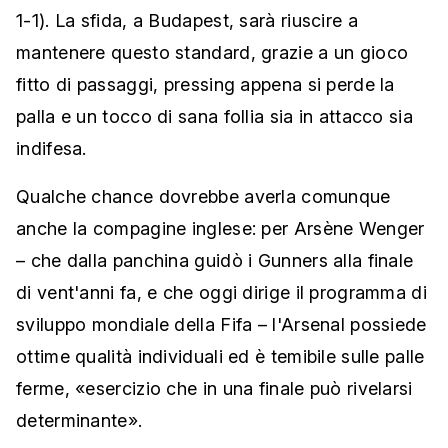
1-1). La sfida, a Budapest, sarà riuscire a
mantenere questo standard, grazie a un gioco
fitto di passaggi, pressing appena si perde la
palla e un tocco di sana follia sia in attacco sia
indifesa.
Qualche chance dovrebbe averla comunque
anche la compagine inglese: per Arsène Wenger
– che dalla panchina guidò i Gunners alla finale
di vent'anni fa, e che oggi dirige il programma di
sviluppo mondiale della Fifa – l'Arsenal possiede
ottime qualità individuali ed è temibile sulle palle
ferme, «esercizio che in una finale può rivelarsi
determinante».