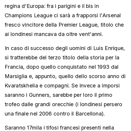
regina d'Europa: fra i parigini e il bis in
Champions League ci sarà a frapporsi l'Arsenal
fresco vincitore della Premier League, titolo che
ai londinesi mancava da oltre vent'anni.
In caso di successo degli uomini di Luis Enrique,
si tratterebbe del terzo titolo della storia per la
Francia, dopo quello conquistato nel 1993 dal
Marsiglia e, appunto, quello dello scorso anno di
Kvaratskhelia e compagni. Se invece a imporsi
saranno i Gunners, sarebbe per loro il primo
trofeo dalle grandi orecchie (i londinesi persero
una finale nel 2006 contro il Barcellona).
Saranno 17mila i tifosi francesi presenti nella