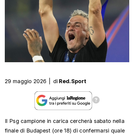
29 maggio 2026
|
di
Red.Sport
Il Psg campione in carica cercherà sabato nella
finale di Budapest (ore 18) di confermarsi quale