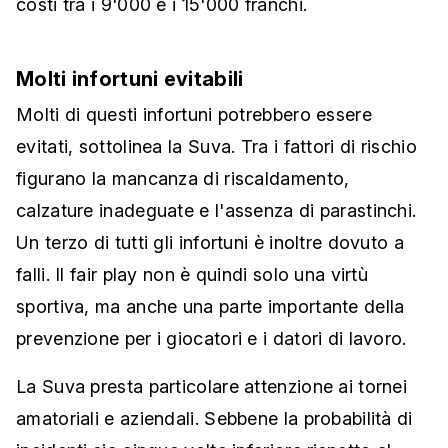
costi tra i 9'000 e i 15'000 franchi.
Molti infortuni evitabili
Molti di questi infortuni potrebbero essere
evitati, sottolinea la Suva. Tra i fattori di rischio
figurano la mancanza di riscaldamento,
calzature inadeguate e l'assenza di parastinchi.
Un terzo di tutti gli infortuni è inoltre dovuto a
falli. Il fair play non è quindi solo una virtù
sportiva, ma anche una parte importante della
prevenzione per i giocatori e i datori di lavoro.
La Suva presta particolare attenzione ai tornei
amatoriali e aziendali. Sebbene la probabilità di