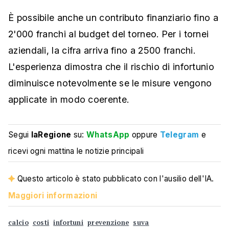
È possibile anche un contributo finanziario fino a
2'000 franchi al budget del torneo. Per i tornei
aziendali, la cifra arriva fino a 2500 franchi.
L'esperienza dimostra che il rischio di infortunio
diminuisce notevolmente se le misure vengono
applicate in modo coerente.
Segui
laRegione
su:
WhatsApp
oppure
Telegram
e
ricevi ogni mattina le notizie principali
Questo articolo è stato pubblicato con l'ausilio dell'IA.
Maggiori informazioni
calcio
costi
infortuni
prevenzione
suva