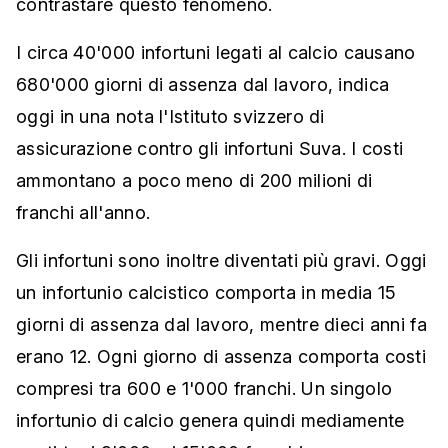
contrastare questo fenomeno.
I circa 40'000 infortuni legati al calcio causano
680'000 giorni di assenza dal lavoro, indica
oggi in una nota l'Istituto svizzero di
assicurazione contro gli infortuni Suva. I costi
ammontano a poco meno di 200 milioni di
franchi all'anno.
Gli infortuni sono inoltre diventati più gravi. Oggi
un infortunio calcistico comporta in media 15
giorni di assenza dal lavoro, mentre dieci anni fa
erano 12. Ogni giorno di assenza comporta costi
compresi tra 600 e 1'000 franchi. Un singolo
infortunio di calcio genera quindi mediamente