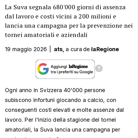
La Suva segnala 680'000 giorni di assenza
dal lavoro e costi vicini a 200 milioni e
lancia una campagna per la prevenzione nei
tornei amatoriali e aziendali
19 maggio 2026
|
ats,
a cura
de
laRegione
Ogni anno in Svizzera 40'000 persone
subiscono infortuni giocando a calcio, con
conseguenti costi elevati e molte assenze dal
lavoro. Per l'inizio della stagione dei tornei
amatoriali, la Suva lancia una campagna per