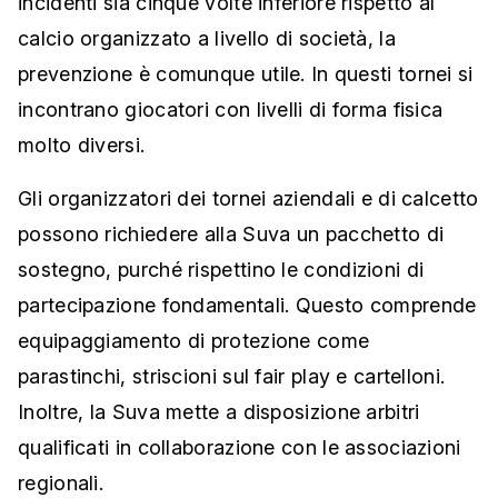
incidenti sia cinque volte inferiore rispetto al
calcio organizzato a livello di società, la
prevenzione è comunque utile. In questi tornei si
incontrano giocatori con livelli di forma fisica
molto diversi.
Gli organizzatori dei tornei aziendali e di calcetto
possono richiedere alla Suva un pacchetto di
sostegno, purché rispettino le condizioni di
partecipazione fondamentali. Questo comprende
equipaggiamento di protezione come
parastinchi, striscioni sul fair play e cartelloni.
Inoltre, la Suva mette a disposizione arbitri
qualificati in collaborazione con le associazioni
regionali.