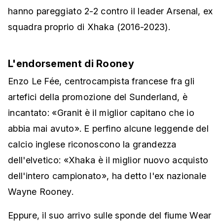
hanno pareggiato 2-2 contro il leader Arsenal, ex
squadra proprio di Xhaka (2016-2023).
L'endorsement di Rooney
Enzo Le Fée, centrocampista francese fra gli
artefici della promozione del Sunderland, è
incantato: «Granit è il miglior capitano che io
abbia mai avuto». E perfino alcune leggende del
calcio inglese riconoscono la grandezza
dell'elvetico: «Xhaka è il miglior nuovo acquisto
dell'intero campionato», ha detto l'ex nazionale
Wayne Rooney.
Eppure, il suo arrivo sulle sponde del fiume Wear