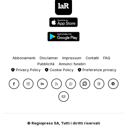
Abbonamenti
Disclaimer
Impressum
Contatti
FAQ
Pubblicità
Annunci funebri
Privacy Policy
Cookie Policy
Preferenze privacy
© Regiopress SA, Tutti i diritti riservati