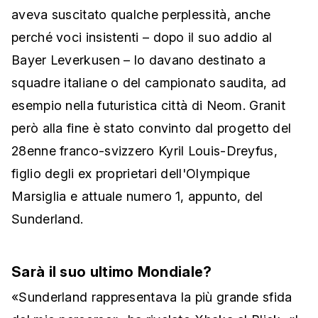
aveva suscitato qualche perplessità, anche
perché voci insistenti – dopo il suo addio al
Bayer Leverkusen – lo davano destinato a
squadre italiane o del campionato saudita, ad
esempio nella futuristica città di Neom. Granit
però alla fine è stato convinto dal progetto del
28enne franco-svizzero Kyril Louis-Dreyfus,
figlio degli ex proprietari dell'Olympique
Marsiglia e attuale numero 1, appunto, del
Sunderland.
Sarà il suo ultimo Mondiale?
«Sunderland rappresentava la più grande sfida