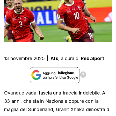
13 novembre 2025
|
Ats,
a cura
di
Red.Sport
Ovunque vada, lascia una traccia indelebile. A
33 anni, che sia in Nazionale oppure con la
maglia del Sunderland, Granit Xhaka dimostra di