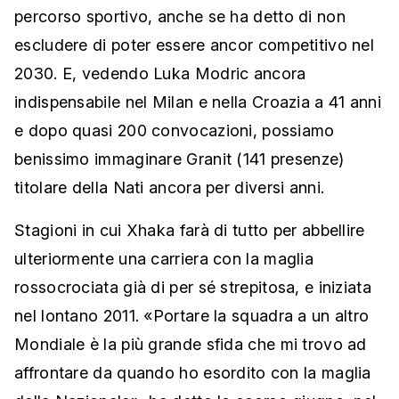
percorso sportivo, anche se ha detto di non
escludere di poter essere ancor competitivo nel
2030. E, vedendo Luka Modric ancora
indispensabile nel Milan e nella Croazia a 41 anni
e dopo quasi 200 convocazioni, possiamo
benissimo immaginare Granit (141 presenze)
titolare della Nati ancora per diversi anni.
Stagioni in cui Xhaka farà di tutto per abbellire
ulteriormente una carriera con la maglia
rossocrociata già di per sé strepitosa, e iniziata
nel lontano 2011. «Portare la squadra a un altro
Mondiale è la più grande sfida che mi trovo ad
affrontare da quando ho esordito con la maglia