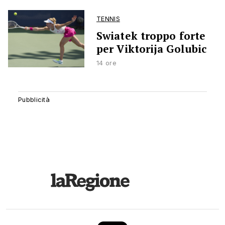
TENNIS
Swiatek troppo forte
per Viktorija Golubic
14 ore