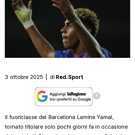
3 ottobre 2025
|
di
Red.Sport
Il fuoriclasse del Barcellona Lamine Yamal,
tornato titolare solo pochi giorni fa in occasione