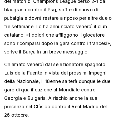
del match di Champions League perso 2-1 dai
blaugrana contro il Psg, soffre di nuovo di
pubalgia e dovrà restare a riposo per altre due o
tre settimane. Lo ha annunciato venerdì il club
catalano. «I dolori che affliggono il giocatore
sono ricomparsi dopo la gara contro i francesi»,
scrive il Barça in un breve messaggio.
Chiamato venerdì dal selezionatore spagnolo
Luis de la Fuente in vista dei prossimi impegni
della Nazionale, il 18enne salterà dunque le due
gare di qualificazione al Mondiale contro
Georgia e Bulgaria. A rischio anche la sua
presenza nel Clàsico contro il Real Madrid del
26 ottobre.