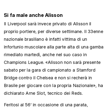
Si fa male anche Alisson
Il Liverpool sarà invece privato di Alisson il
proprio portiere, per diverse settimane. Il 33enne
nazionale brasiliano è infatti vittima di un
infortunio muscolare alla parte alta di una gamba
rimediato martedì, anche nel suo caso in
Champions League. «Alisson non sarà presente
sabato per la gara di campionato a Stamford
Bridge contro il Chelsea e non si recherà in
Brasile per giocare con la propria Nazionale», ha
dichiarato Arne Slot, tecnico dei Reds.
Feritosi al 56‘ in occasione di una parata,