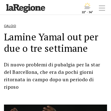
22° - 36°
CALCIO
Lamine Yamal out per
due o tre settimane
Di nuovo problemi di pubalgia per la star
del Barcellona, che era da pochi giorni
ritornata in campo dopo un periodo di
riposo