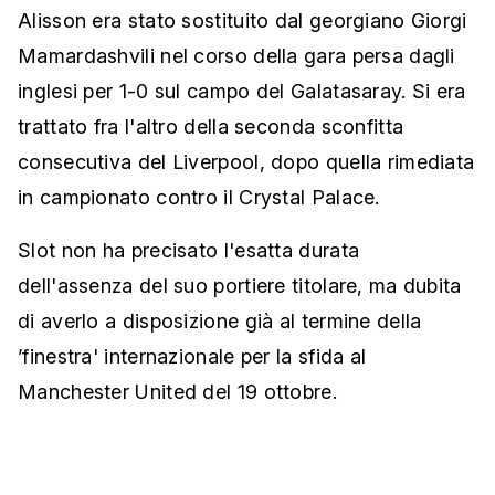
Alisson era stato sostituito dal georgiano Giorgi
Mamardashvili nel corso della gara persa dagli
inglesi per 1-0 sul campo del Galatasaray. Si era
trattato fra l'altro della seconda sconfitta
consecutiva del Liverpool, dopo quella rimediata
in campionato contro il Crystal Palace.
Slot non ha precisato l'esatta durata
dell'assenza del suo portiere titolare, ma dubita
di averlo a disposizione già al termine della
’finestra' internazionale per la sfida al
Manchester United del 19 ottobre.