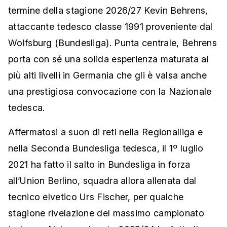
termine della stagione 2026/27 Kevin Behrens,
attaccante tedesco classe 1991 proveniente dal
Wolfsburg (Bundesliga). Punta centrale, Behrens
porta con sé una solida esperienza maturata ai
più alti livelli in Germania che gli è valsa anche
una prestigiosa convocazione con la Nazionale
tedesca.
Affermatosi a suon di reti nella Regionalliga e
nella Seconda Bundesliga tedesca, il 1º luglio
2021 ha fatto il salto in Bundesliga in forza
all’Union Berlino, squadra allora allenata dal
tecnico elvetico Urs Fischer, per qualche
stagione rivelazione del massimo campionato