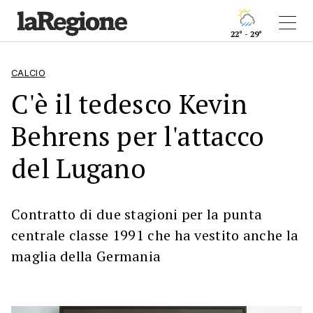
22° - 29°
CALCIO
C'è il tedesco Kevin
Behrens per l'attacco
del Lugano
Contratto di due stagioni per la punta
centrale classe 1991 che ha vestito anche la
maglia della Germania