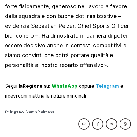
forte fisicamente, generoso nel lavoro a favore
della squadra e con buone doti realizzative –
evidenzia Sebastian Pelzer, Chief Sports Officer
bianconero –. Ha dimostrato in carriera di poter
essere decisivo anche in contesti competitivi e
siamo convinti che potrà portare qualità e
personalità al nostro reparto offensivo».
Segui
laRegione
su:
WhatsApp
oppure
Telegram
e
ricevi ogni mattina le notizie principali
fc lugano
kevin behrens