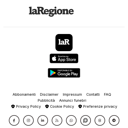
Abbonamenti
Disclaimer
Impressum
Contatti
FAQ
Pubblicità
Annunci funebri
Privacy Policy
Cookie Policy
Preferenze privacy