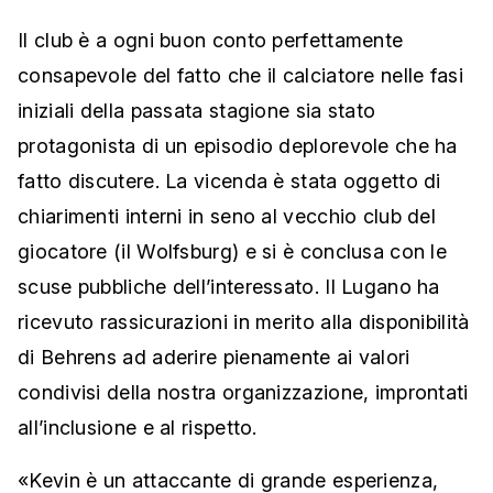
Il club è a ogni buon conto perfettamente
consapevole del fatto che il calciatore nelle fasi
iniziali della passata stagione sia stato
protagonista di un episodio deplorevole che ha
fatto discutere. La vicenda è stata oggetto di
chiarimenti interni in seno al vecchio club del
giocatore (il Wolfsburg) e si è conclusa con le
scuse pubbliche dell’interessato. Il Lugano ha
ricevuto rassicurazioni in merito alla disponibilità
di Behrens ad aderire pienamente ai valori
condivisi della nostra organizzazione, improntati
all’inclusione e al rispetto.
«Kevin è un attaccante di grande esperienza,