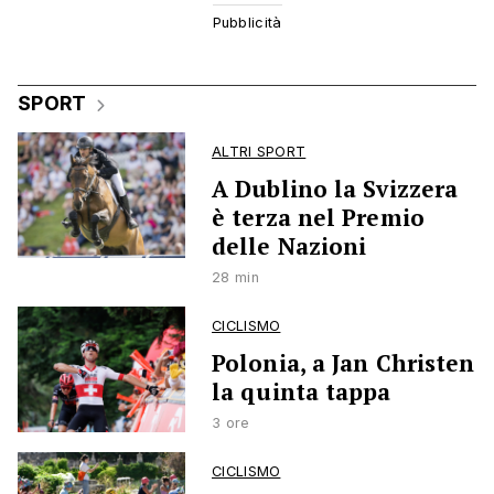
SPORT
ALTRI SPORT
A Dublino la Svizzera
è terza nel Premio
delle Nazioni
28 min
CICLISMO
Polonia, a Jan Christen
la quinta tappa
3 ore
CICLISMO