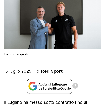
Il nuovo acquisto
15 luglio 2025
|
di
Red.Sport
Il Lugano ha messo sotto contratto fino al