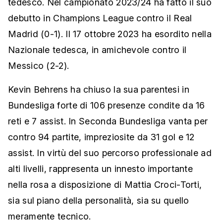
tedesco. Nel campionato 2023/24 ha fatto il suo
debutto in Champions League contro il Real
Madrid (0-1). Il 17 ottobre 2023 ha esordito nella
Nazionale tedesca, in amichevole contro il
Messico (2-2).
Kevin Behrens ha chiuso la sua parentesi in
Bundesliga forte di 106 presenze condite da 16
reti e 7 assist. In Seconda Bundesliga vanta per
contro 94 partite, impreziosite da 31 gol e 12
assist. In virtù del suo percorso professionale ad
alti livelli, rappresenta un innesto importante
nella rosa a disposizione di Mattia Croci-Torti,
sia sul piano della personalità, sia su quello
meramente tecnico.