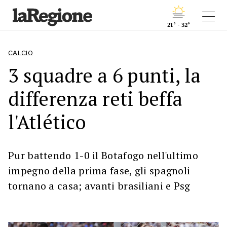
21° - 32°
CALCIO
3 squadre a 6 punti, la
differenza reti beffa
l'Atlético
Pur battendo 1-0 il Botafogo nell'ultimo
impegno della prima fase, gli spagnoli
tornano a casa; avanti brasiliani e Psg