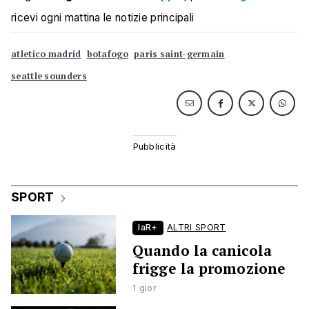
ricevi ogni mattina le notizie principali
atletico madrid
botafogo
paris saint-germain
seattle sounders
SPORT
laR+
ALTRI SPORT
Quando la canicola
frigge la promozione
1 gior