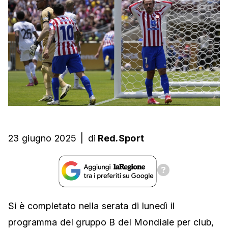
23 giugno 2025
|
di
Red.Sport
Si è completato nella serata di lunedì il
programma del gruppo B del Mondiale per club,