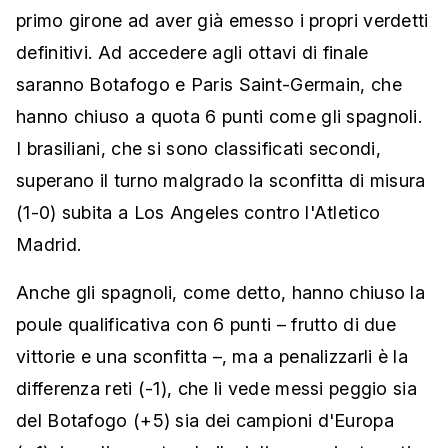
primo girone ad aver già emesso i propri verdetti
definitivi. Ad accedere agli ottavi di finale
saranno Botafogo e Paris Saint-Germain, che
hanno chiuso a quota 6 punti come gli spagnoli.
I brasiliani, che si sono classificati secondi,
superano il turno malgrado la sconfitta di misura
(1-0) subita a Los Angeles contro l'Atletico
Madrid.
Anche gli spagnoli, come detto, hanno chiuso la
poule qualificativa con 6 punti – frutto di due
vittorie e una sconfitta –, ma a penalizzarli è la
differenza reti (-1), che li vede messi peggio sia
del Botafogo (+5) sia dei campioni d'Europa