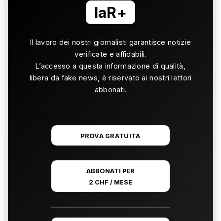
laR+
Il lavoro dei nostri giornalisti garantisce notizie
verificate e affidabili.
L’accesso a questa informazione di qualità,
libera da fake news, è riservato ai nostri lettori
abbonati.
PROVA GRATUITA
ABBONATI PER
2 CHF / MESE