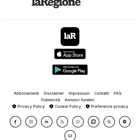
Abbonamenti
Disclaimer
Impressum
Contatti
FAQ
Pubblicità
Annunci funebri
Privacy Policy
Cookie Policy
Preferenze privacy