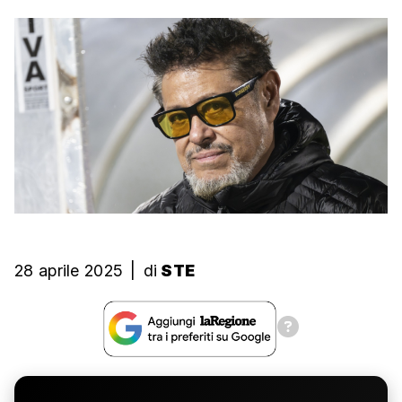
28 aprile 2025
|
di
STE