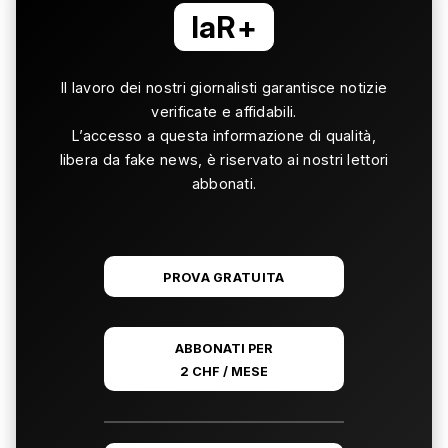
laR+
Il lavoro dei nostri giornalisti garantisce notizie
verificate e affidabili.
L’accesso a questa informazione di qualità,
libera da fake news, è riservato ai nostri lettori
abbonati.
PROVA GRATUITA
ABBONATI PER
2 CHF / MESE