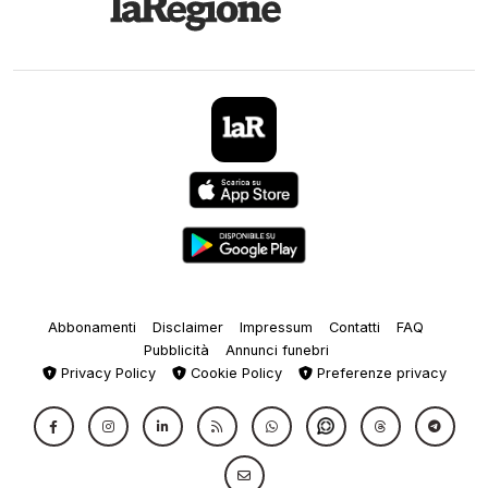
Abbonamenti
Disclaimer
Impressum
Contatti
FAQ
Pubblicità
Annunci funebri
Privacy Policy
Cookie Policy
Preferenze privacy