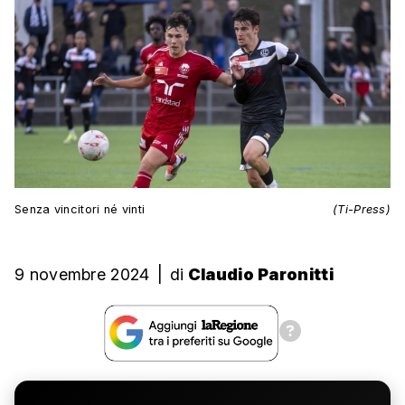
Senza vincitori né vinti
(Ti-Press)
9 novembre 2024
|
di
Claudio Paronitti