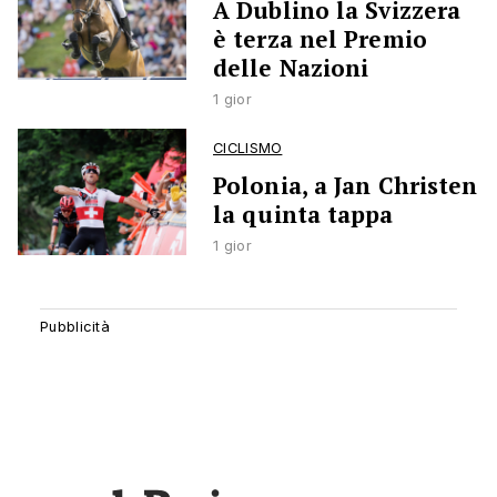
A Dublino la Svizzera
è terza nel Premio
delle Nazioni
1 gior
CICLISMO
Polonia, a Jan Christen
la quinta tappa
1 gior