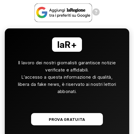
laR+
Il lavoro dei nostri giornalisti garantisce notizie
verificate e affidabili.
L’accesso a questa informazione di qualità,
libera da fake news, è riservato ai nostri lettori
abbonati.
PROVA GRATUITA