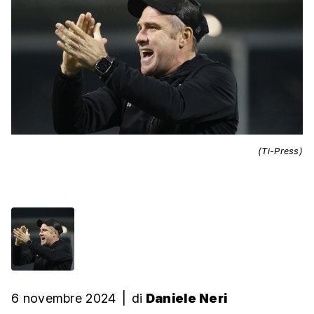
(Ti-Press)
6 novembre 2024
|
di
Daniele Neri