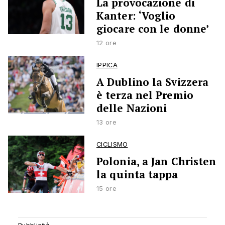
La provocazione di
Kanter: ‘Voglio
giocare con le donne’
12 ore
IPPICA
A Dublino la Svizzera
è terza nel Premio
delle Nazioni
13 ore
CICLISMO
Polonia, a Jan Christen
la quinta tappa
15 ore