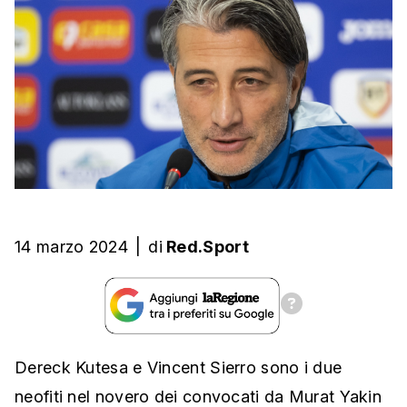
14 marzo 2024
|
di
Red.Sport
Dereck Kutesa e Vincent Sierro sono i due
neofiti nel novero dei convocati da Murat Yakin