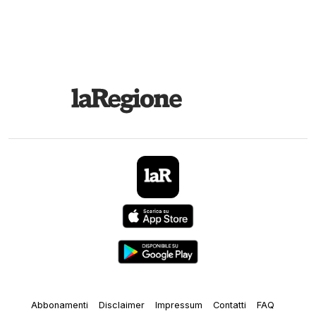
Abbonamenti
Disclaimer
Impressum
Contatti
FAQ