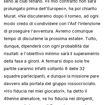
seno al club renano. «Il mio contratto non sarà
prolungato prima dell'Europeo», ha poi chiarito
Murat. «Ne discuteremo dopo il torneo, ad ogni
modo credo di condividere con l'Asf l'intenzione
di proseguire l'avventura. Avremo comunque
tempo di discuterne la prossima estate». Tutto,
dunque, dipenderà con ogni probabilità dai
risultati: e l'obiettivo minimo sarà il superamento
della fase a gironi. A fermarsi dopo sole tre
partite saranno infatti soltanto 8 delle 32
squadre partecipanti, e dunque la missione pare
davvero alla portata del gruppo rossocrociato.
«Ho fiducia nei miei giocatori», ha detto il
49enne allenatore, «e ho fiducia nei dirigenti,