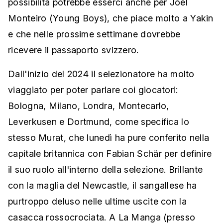
possibilità potrebbe esserci anche per Joël
Monteiro (Young Boys), che piace molto a Yakin
e che nelle prossime settimane dovrebbe
ricevere il passaporto svizzero.
Dall'inizio del 2024 il selezionatore ha molto
viaggiato per poter parlare coi giocatori:
Bologna, Milano, Londra, Montecarlo,
Leverkusen e Dortmund, come specifica lo
stesso Murat, che lunedì ha pure conferito nella
capitale britannica con Fabian Schär per definire
il suo ruolo all'interno della selezione. Brillante
con la maglia del Newcastle, il sangallese ha
purtroppo deluso nelle ultime uscite con la
casacca rossocrociata. A La Manga (presso