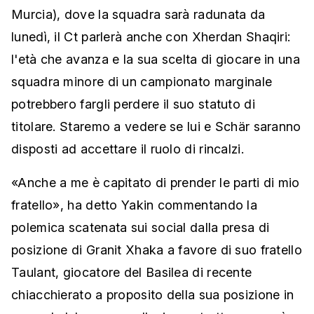
Murcia), dove la squadra sarà radunata da
lunedì, il Ct parlerà anche con Xherdan Shaqiri:
l'età che avanza e la sua scelta di giocare in una
squadra minore di un campionato marginale
potrebbero fargli perdere il suo statuto di
titolare. Staremo a vedere se lui e Schär saranno
disposti ad accettare il ruolo di rincalzi.
«Anche a me è capitato di prender le parti di mio
fratello», ha detto Yakin commentando la
polemica scatenata sui social dalla presa di
posizione di Granit Xhaka a favore di suo fratello
Taulant, giocatore del Basilea di recente
chiacchierato a proposito della sua posizione in