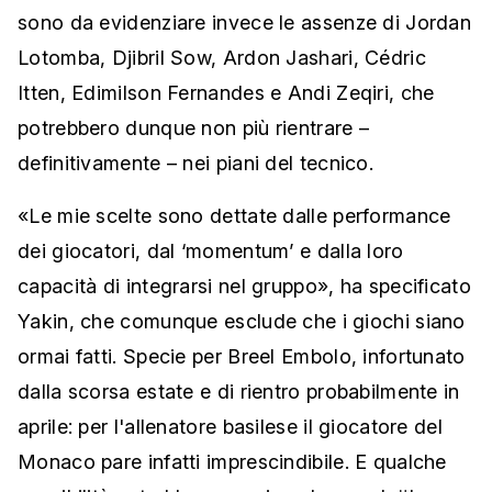
sono da evidenziare invece le assenze di Jordan
Lotomba, Djibril Sow, Ardon Jashari, Cédric
Itten, Edimilson Fernandes e Andi Zeqiri, che
potrebbero dunque non più rientrare –
definitivamente – nei piani del tecnico.
«Le mie scelte sono dettate dalle performance
dei giocatori, dal ‘momentum’ e dalla loro
capacità di integrarsi nel gruppo», ha specificato
Yakin, che comunque esclude che i giochi siano
ormai fatti. Specie per Breel Embolo, infortunato
dalla scorsa estate e di rientro probabilmente in
aprile: per l'allenatore basilese il giocatore del
Monaco pare infatti imprescindibile. E qualche