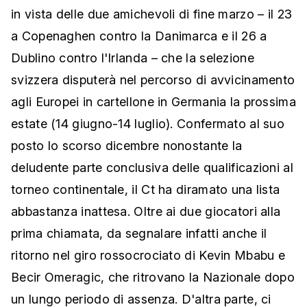
in vista delle due amichevoli di fine marzo – il 23
a Copenaghen contro la Danimarca e il 26 a
Dublino contro l'Irlanda – che la selezione
svizzera disputerà nel percorso di avvicinamento
agli Europei in cartellone in Germania la prossima
estate (14 giugno-14 luglio). Confermato al suo
posto lo scorso dicembre nonostante la
deludente parte conclusiva delle qualificazioni al
torneo continentale, il Ct ha diramato una lista
abbastanza inattesa. Oltre ai due giocatori alla
prima chiamata, da segnalare infatti anche il
ritorno nel giro rossocrociato di Kevin Mbabu e
Becir Omeragic, che ritrovano la Nazionale dopo
un lungo periodo di assenza. D'altra parte, ci