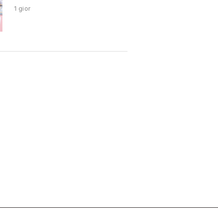
1 gior