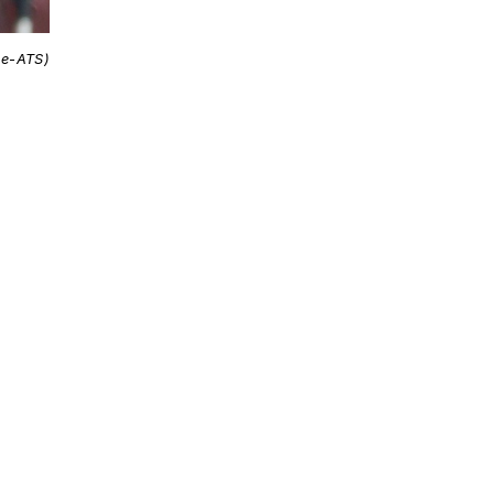
ne-ATS)