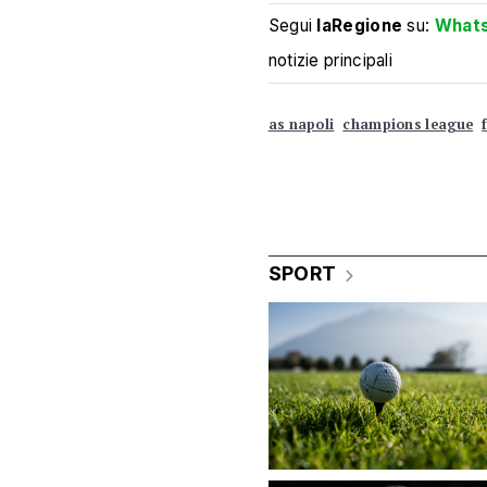
Segui
laRegione
su:
What
notizie principali
as napoli
champions league
SPORT