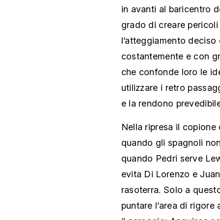
in avanti al baricentro d
grado di creare pericoli
l’atteggiamento deciso 
costantemente e con gr
che confonde loro le id
utilizzare i retro passag
e la rendono prevedibile
Nella ripresa il copione
quando gli spagnoli non 
quando Pedri serve Lew
evita Di Lorenzo e Juan
rasoterra. Solo a quest
puntare l’area di rigore