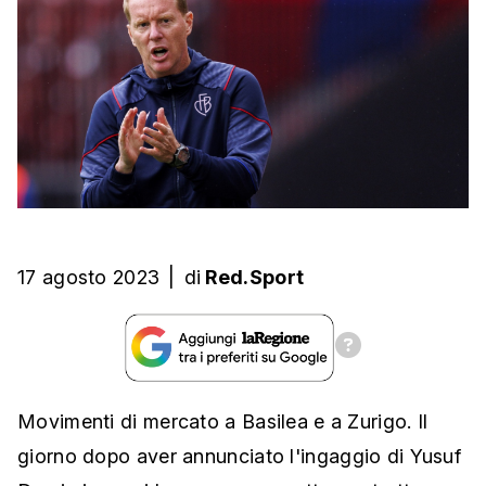
17 agosto 2023
|
di
Red.Sport
Movimenti di mercato a Basilea e a Zurigo. Il
giorno dopo aver annunciato l'ingaggio di Yusuf