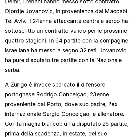
Demir, i renani hanno messo sotto contratto
Djordje Jovanovic, in provenienza dal Maccabi
Tel Aviv. Il 24enne attaccante centrale serbo ha
sottoscritto un contratto valido per le prossime
quattro stagioni. In 64 partite con la compagine
israeliana ha messo a segno 32 reti. Jovanovic
ha pure disputato tre partite con la Nazionale
serba.
A Zurigo è invece sbarcato il difensore
portoghese Rodrigo Conceiçao, 23enne
proveniente dal Porto, dove suo padre, l'ex
internazionale Sergio Conceiçao, è allenatore.
Con la maglia biancoblù ha disputato 25 partite,
prima della scadenza, in estate, del suo