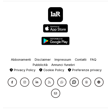
Abbonamenti
Disclaimer
Impressum
Contatti
FAQ
Pubblicità
Annunci funebri
Privacy Policy
Cookie Policy
Preferenze privacy