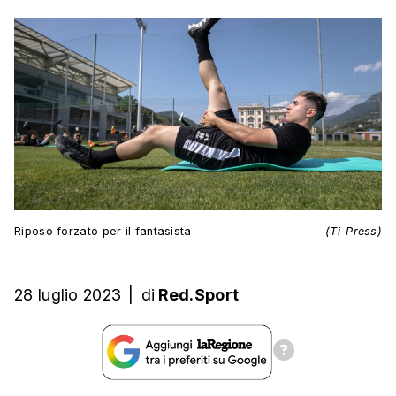
Riposo forzato per il fantasista
(Ti-Press)
28 luglio 2023
|
di
Red.Sport