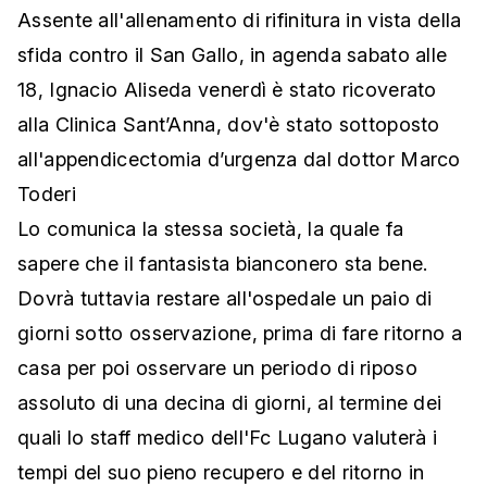
Assente all'allenamento di rifinitura in vista della
sfida contro il San Gallo, in agenda sabato alle
18, Ignacio Aliseda venerdì è stato ricoverato
alla Clinica Sant’Anna, dov'è stato sottoposto
all'appendicectomia d’urgenza dal dottor Marco
Toderi
Lo comunica la stessa società, la quale fa
sapere che il fantasista bianconero sta bene.
Dovrà tuttavia restare all'ospedale un paio di
giorni sotto osservazione, prima di fare ritorno a
casa per poi osservare un periodo di riposo
assoluto di una decina di giorni, al termine dei
quali lo staff medico dell'Fc Lugano valuterà i
tempi del suo pieno recupero e del ritorno in