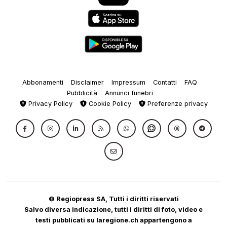
Abbonamenti
Disclaimer
Impressum
Contatti
FAQ
Pubblicità
Annunci funebri
Privacy Policy
Cookie Policy
Preferenze privacy
© Regiopress SA, Tutti i diritti riservati
Salvo diversa indicazione, tutti i diritti di foto, video e
testi pubblicati su laregione.ch appartengono a