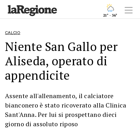
21° - 36°
CALCIO
Niente San Gallo per
Aliseda, operato di
appendicite
Assente all'allenamento, il calciatore
bianconero è stato ricoverato alla Clinica
Sant'Anna. Per lui si prospettano dieci
giorno di assoluto riposo