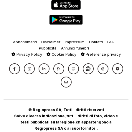
Abbonamenti
Disclaimer
Impressum
Contatti
FAQ
Pubblicità
Annunci funebri
Privacy Policy
Cookie Policy
Preferenze privacy
© Regiopress SA, Tutti i diritti riservati
Salvo diversa indicazione, tutti i diritti di foto, video e
testi pubblicati su laregione.ch appartengono a
Regiopress SA o ai suoi fornitori.