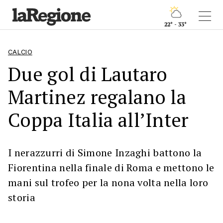
22° - 33°
CALCIO
Due gol di Lautaro
Martinez regalano la
Coppa Italia all’Inter
I nerazzurri di Simone Inzaghi battono la
Fiorentina nella finale di Roma e mettono le
mani sul trofeo per la nona volta nella loro
storia