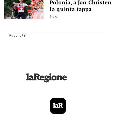
Polonia, a Jan Christen
la quinta tappa
1 gior