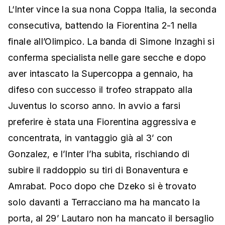
L‘Inter vince la sua nona Coppa Italia, la seconda
consecutiva, battendo la Fiorentina 2-1 nella
finale all’Olimpico. La banda di Simone Inzaghi si
conferma specialista nelle gare secche e dopo
aver intascato la Supercoppa a gennaio, ha
difeso con successo il trofeo strappato alla
Juventus lo scorso anno. In avvio a farsi
preferire è stata una Fiorentina aggressiva e
concentrata, in vantaggio già al 3’ con
Gonzalez, e l’Inter l’ha subita, rischiando di
subire il raddoppio su tiri di Bonaventura e
Amrabat. Poco dopo che Dzeko si è trovato
solo davanti a Terracciano ma ha mancato la
porta, al 29’ Lautaro non ha mancato il bersaglio