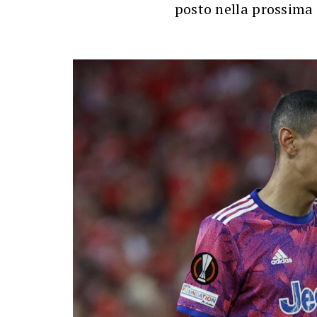
posto nella prossim