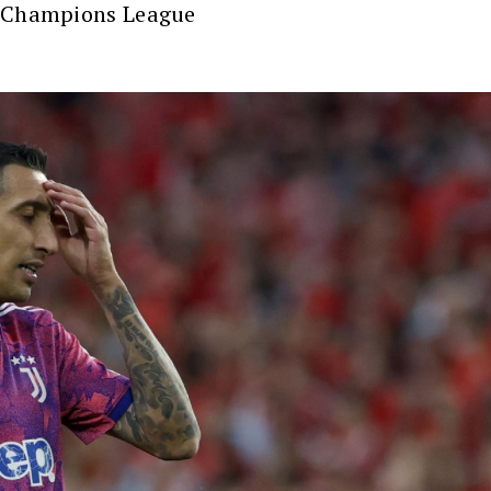
a Champions League