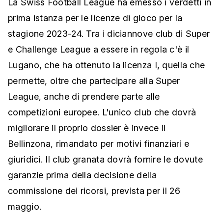
La Swiss Football League ha emesso i verdetti in
prima istanza per le licenze di gioco per la
stagione 2023-24. Tra i diciannove club di Super
e Challenge League a essere in regola c'è il
Lugano, che ha ottenuto la licenza I, quella che
permette, oltre che partecipare alla Super
League, anche di prendere parte alle
competizioni europee. L'unico club che dovrà
migliorare il proprio dossier è invece il
Bellinzona, rimandato per motivi finanziari e
giuridici. Il club granata dovrà fornire le dovute
garanzie prima della decisione della
commissione dei ricorsi, prevista per il 26
maggio.