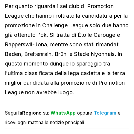
Per quanto riguarda i sei club di Promotion
League che hanno inoltrato la candidatura per la
promozione in Challenge League solo due hanno
già ottenuto l'ok. Si tratta di Étoile Carouge e
Rapperswil-Jona, mentre sono stati rimandati
Baden, Breitenrain, Brühl e Stade Nyonnais. In
questo momento dunque lo spareggio tra
l'ultima classificata della lega cadetta e la terza
miglior candidata alla promozione di Promotion
League non avrebbe luogo.
Segui
laRegione
su:
WhatsApp
oppure
Telegram
e
ricevi ogni mattina le notizie principali