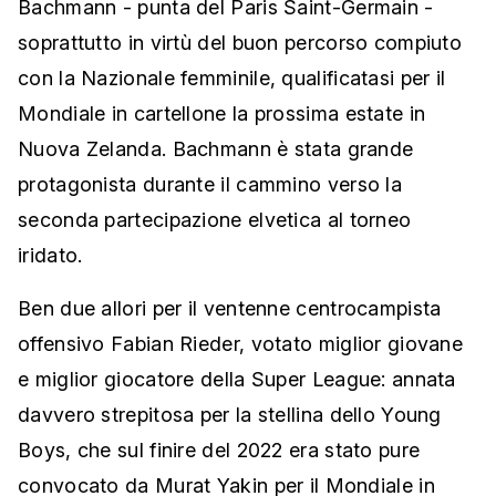
Bachmann - punta del Paris Saint-Germain -
soprattutto in virtù del buon percorso compiuto
con la Nazionale femminile, qualificatasi per il
Mondiale in cartellone la prossima estate in
Nuova Zelanda. Bachmann è stata grande
protagonista durante il cammino verso la
seconda partecipazione elvetica al torneo
iridato.
Ben due allori per il ventenne centrocampista
offensivo Fabian Rieder, votato miglior giovane
e miglior giocatore della Super League: annata
davvero strepitosa per la stellina dello Young
Boys, che sul finire del 2022 era stato pure
convocato da Murat Yakin per il Mondiale in