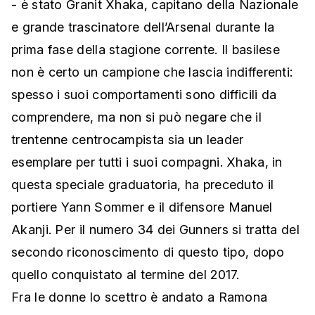
- è stato Granit Xhaka, capitano della Nazionale
e grande trascinatore dell’Arsenal durante la
prima fase della stagione corrente. Il basilese
non è certo un campione che lascia indifferenti:
spesso i suoi comportamenti sono difficili da
comprendere, ma non si può negare che il
trentenne centrocampista sia un leader
esemplare per tutti i suoi compagni. Xhaka, in
questa speciale graduatoria, ha preceduto il
portiere Yann Sommer e il difensore Manuel
Akanji. Per il numero 34 dei Gunners si tratta del
secondo riconoscimento di questo tipo, dopo
quello conquistato al termine del 2017.
Fra le donne lo scettro è andato a Ramona