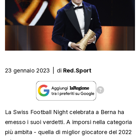
23 gennaio 2023
|
di
Red.Sport
La Swiss Football Night celebrata a Berna ha
emesso i suoi verdetti. A imporsi nella categoria
più ambita - quella di miglior giocatore del 2022