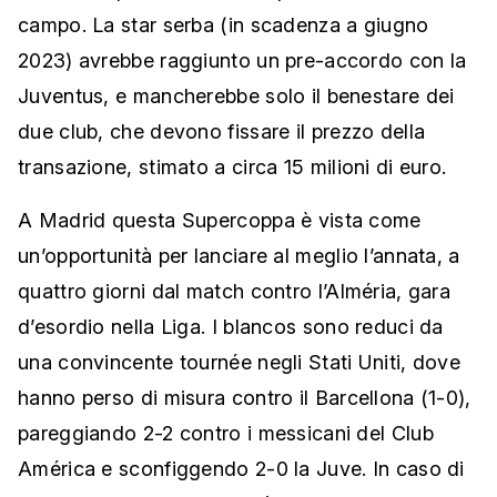
campo. La star serba (in scadenza a giugno
2023) avrebbe raggiunto un pre-accordo con la
Juventus, e mancherebbe solo il benestare dei
due club, che devono fissare il prezzo della
transazione, stimato a circa 15 milioni di euro.
A Madrid questa Supercoppa è vista come
un’opportunità per lanciare al meglio l’annata, a
quattro giorni dal match contro l’Alméria, gara
d’esordio nella Liga. I blancos sono reduci da
una convincente tournée negli Stati Uniti, dove
hanno perso di misura contro il Barcellona (1-0),
pareggiando 2-2 contro i messicani del Club
América e sconfiggendo 2-0 la Juve. In caso di