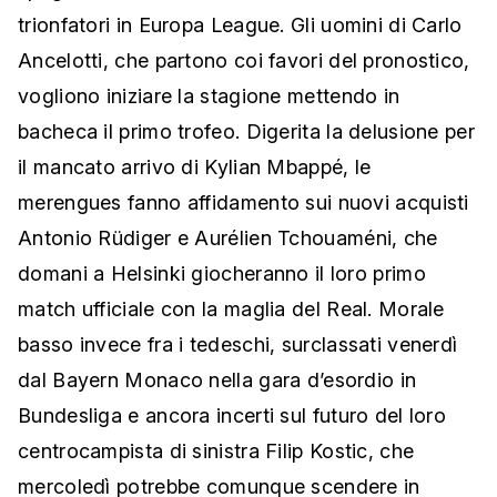
trionfatori in Europa League. Gli uomini di Carlo
Ancelotti, che partono coi favori del pronostico,
vogliono iniziare la stagione mettendo in
bacheca il primo trofeo. Digerita la delusione per
il mancato arrivo di Kylian Mbappé, le
merengues fanno affidamento sui nuovi acquisti
Antonio Rüdiger e Aurélien Tchouaméni, che
domani a Helsinki giocheranno il loro primo
match ufficiale con la maglia del Real. Morale
basso invece fra i tedeschi, surclassati venerdì
dal Bayern Monaco nella gara d’esordio in
Bundesliga e ancora incerti sul futuro del loro
centrocampista di sinistra Filip Kostic, che
mercoledì potrebbe comunque scendere in