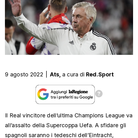
9 agosto 2022
|
Ats,
a cura
di
Red.Sport
Il Real vincitore dell’ultima Champions League va
all’assalto della Supercoppa Uefa. A sfidare gli
spagnoli saranno i tedeschi dell’Eintracht,