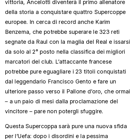
vittoria, Ancelotti diventerà il primo allenatore
della storia a conquistare quattro Supercoppe
europee. In cerca di record anche Karim
Benzema, che potrebbe superare le 323 reti
segnate da Raul con la maglia del Real e issarsi
da solo al 2° posto nella classifica dei migliori
marcatori del club. L’attaccante francese
potrebbe pure eguagliare i 23 titoli conquistati
dal leggendario Francisco Gento e fare un
ulteriore passo verso il Pallone d’oro, che ormai
– a un paio di mesi dalla proclamazione del
vincitore – pare non potergli sfuggire.
Questa Supercoppa sarà pure una nuova sfida
per l’Uefa: dopo i disordini e la pessima