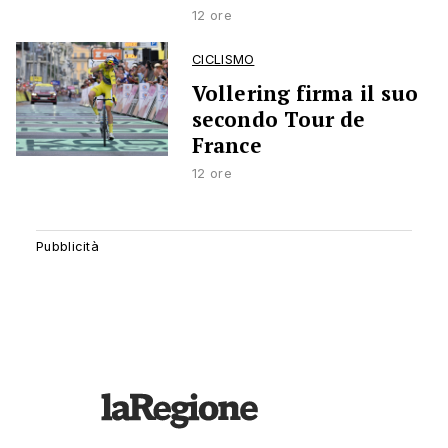
12 ore
CICLISMO
Vollering firma il suo
secondo Tour de
France
12 ore