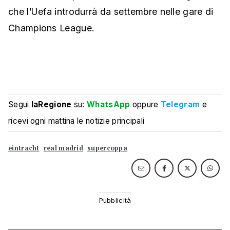
che l’Uefa introdurrà da settembre nelle gare di
Champions League.
Segui
laRegione
su:
WhatsApp
oppure
Telegram
e
ricevi ogni mattina le notizie principali
eintracht
real madrid
supercoppa