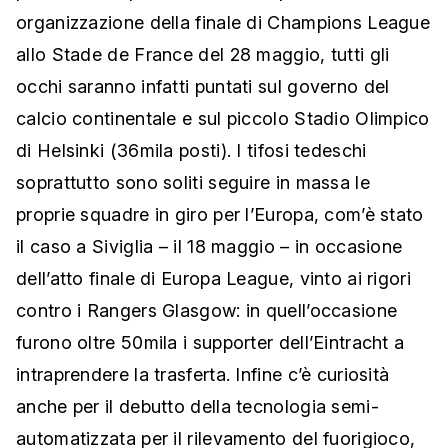
organizzazione della finale di Champions League
allo Stade de France del 28 maggio, tutti gli
occhi saranno infatti puntati sul governo del
calcio continentale e sul piccolo Stadio Olimpico
di Helsinki (36mila posti). I tifosi tedeschi
soprattutto sono soliti seguire in massa le
proprie squadre in giro per l’Europa, com’è stato
il caso a Siviglia – il 18 maggio – in occasione
dell’atto finale di Europa League, vinto ai rigori
contro i Rangers Glasgow: in quell’occasione
furono oltre 50mila i supporter dell’Eintracht a
intraprendere la trasferta. Infine c’è curiosità
anche per il debutto della tecnologia semi-
automatizzata per il rilevamento del fuorigioco,