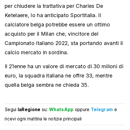
per chiudere la trattativa per Charles De
Ketelaere, lo ha anticipato Sportitalia. Il
calciatore belga potrebbe essere un ottimo
acquisto per il Milan che, vincitore del
Campionato italiano 2022, sta portando avanti il
calcio mercato in sordina.
Il 21enne ha un valore di mercato di 30 milioni di
euro, la squadra italiana ne offre 33, mentre
quella belga sembra ne chieda 35.
Segui
laRegione
su:
WhatsApp
oppure
Telegram
e
ricevi ogni mattina le notizie principali