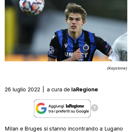
(Keystone)
26 luglio 2022
|
a cura
de
laRegione
Milan e Bruges
si stanno incontrando a Lugano