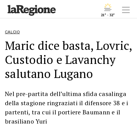
21° - 32°
CALCIO
Maric dice basta, Lovric,
Custodio e Lavanchy
salutano Lugano
Nel pre-partita dell’ultima sfida casalinga
della stagione ringraziati il difensore 38 e i
partenti, tra cui il portiere Baumann e il
brasiliano Yuri