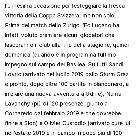
l’ennesima occasione per festeggiare la fresca
vittoria della Coppa Svizzera, ma non solo.
Prima del match dello Zurigo l’Fc Lugano ha
infatti voluto premiare alcuni giocatori che
lasceranno il club alla fine della stagione, quindi
domenica (quando è in programma l’ultimo
impegno sul campo del Basilea. Su tutti Sandi
Lovric (arrivato nel luglio 2019 dallo Sturm Graz
e pronto, dopo oltre 100 partite in bianconero, a
iniziare una nuova avventura a Udine), Numa
Lavanchy (più di 120 presenze, giunto a
Cornaredo dal febbraio 2019 e che dovrebbe
finire a Sion) e Olivier Custodio (arrivato pure lui
nell’estate 2019 e in campo in poco più di 100