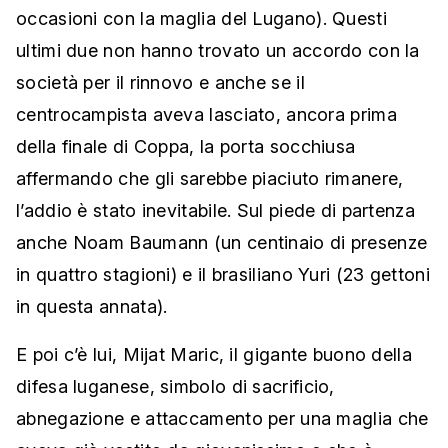
occasioni con la maglia del Lugano). Questi
ultimi due non hanno trovato un accordo con la
società per il rinnovo e anche se il
centrocampista aveva lasciato, ancora prima
della finale di Coppa, la porta socchiusa
affermando che gli sarebbe piaciuto rimanere,
l’addio è stato inevitabile. Sul piede di partenza
anche Noam Baumann (un centinaio di presenze
in quattro stagioni) e il brasiliano Yuri (23 gettoni
in questa annata).
E poi c’è lui, Mijat Maric, il gigante buono della
difesa luganese, simbolo di sacrificio,
abnegazione e attaccamento per una maglia che