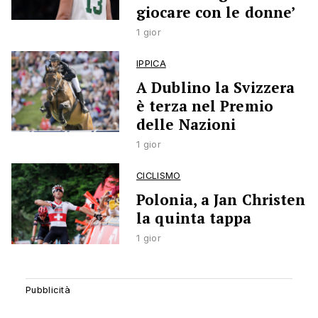
giocare con le donne’
1 gior
IPPICA
A Dublino la Svizzera
è terza nel Premio
delle Nazioni
1 gior
CICLISMO
Polonia, a Jan Christen
la quinta tappa
1 gior