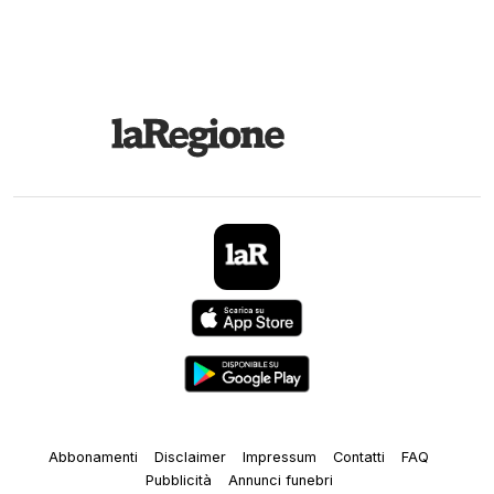
Abbonamenti
Disclaimer
Impressum
Contatti
FAQ
Pubblicità
Annunci funebri