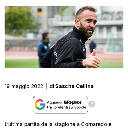
19 maggio 2022
|
di
Sascha Cellina
L’ultima partita della stagione a Cornaredo è