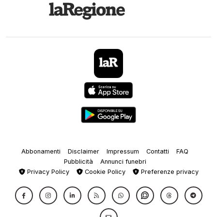
Abbonamenti
Disclaimer
Impressum
Contatti
FAQ
Pubblicità
Annunci funebri
Privacy Policy
Cookie Policy
Preferenze privacy