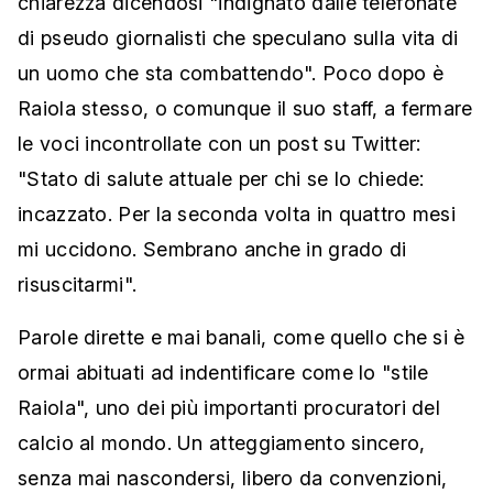
chiarezza dicendosi "indignato dalle telefonate
di pseudo giornalisti che speculano sulla vita di
un uomo che sta combattendo". Poco dopo è
Raiola stesso, o comunque il suo staff, a fermare
le voci incontrollate con un post su Twitter:
"Stato di salute attuale per chi se lo chiede:
incazzato. Per la seconda volta in quattro mesi
mi uccidono. Sembrano anche in grado di
risuscitarmi".
Parole dirette e mai banali, come quello che si è
ormai abituati ad indentificare come lo "stile
Raiola", uno dei più importanti procuratori del
calcio al mondo. Un atteggiamento sincero,
senza mai nascondersi, libero da convenzioni,