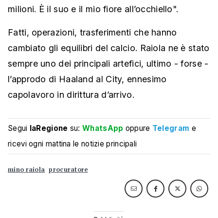
milioni. È il suo e il mio fiore all’occhiello".
Fatti, operazioni, trasferimenti che hanno
cambiato gli equilibri del calcio. Raiola ne è stato
sempre uno dei principali artefici, ultimo - forse -
l’approdo di Haaland al City, ennesimo
capolavoro in dirittura d’arrivo.
Segui
laRegione
su:
WhatsApp
oppure
Telegram
e
ricevi ogni mattina le notizie principali
mino raiola
procuratore