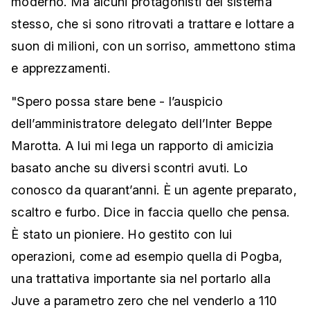
moderno. Ma alcuni protagonisti del sistema
stesso, che si sono ritrovati a trattare e lottare a
suon di milioni, con un sorriso, ammettono stima
e apprezzamenti.
"Spero possa stare bene - l’auspicio
dell’amministratore delegato dell’Inter Beppe
Marotta. A lui mi lega un rapporto di amicizia
basato anche su diversi scontri avuti. Lo
conosco da quarant’anni. È un agente preparato,
scaltro e furbo. Dice in faccia quello che pensa.
È stato un pioniere. Ho gestito con lui
operazioni, come ad esempio quella di Pogba,
una trattativa importante sia nel portarlo alla
Juve a parametro zero che nel venderlo a 110