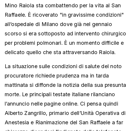
Mino Raiola sta combattendo per la vita al San
Raffaele. È ricoverato "in gravissime condizioni"
all’ospedale di Milano dove già nel gennaio
scorso si era sottoposto ad intervento chirurgico
per problemi polmonari. È un momento difficile e
delicato quello che sta attraversando Raiola.
La situazione sulle condizioni di salute del noto
procuratore richiede prudenza ma in tarda
mattinata si diffonde la notizia della sua presunta
morte. Le principali testate italiane rilanciano
l’annuncio nelle pagine online. Ci pensa quindi
Alberto Zangrillo, primario dell’Unità Operativa di
Anestesia e Rianimazione del San Raffaele a far