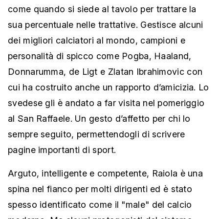
come quando si siede al tavolo per trattare la
sua percentuale nelle trattative. Gestisce alcuni
dei migliori calciatori al mondo, campioni e
personalità di spicco come Pogba, Haaland,
Donnarumma, de Ligt e Zlatan Ibrahimovic con
cui ha costruito anche un rapporto d’amicizia. Lo
svedese gli è andato a far visita nel pomeriggio
al San Raffaele. Un gesto d’affetto per chi lo
sempre seguito, permettendogli di scrivere
pagine importanti di sport.
Arguto, intelligente e competente, Raiola è una
spina nel fianco per molti dirigenti ed è stato
spesso identificato come il "male" del calcio