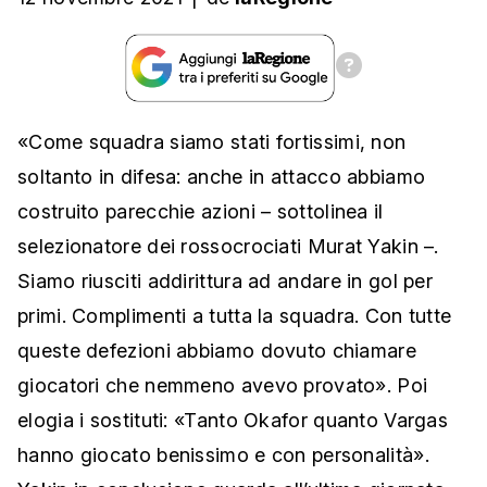
«Come squadra siamo stati fortissimi, non
soltanto in difesa: anche in attacco abbiamo
costruito parecchie azioni – sottolinea il
selezionatore dei rossocrociati Murat Yakin –.
Siamo riusciti addirittura ad andare in gol per
primi. Complimenti a tutta la squadra. Con tutte
queste defezioni abbiamo dovuto chiamare
giocatori che nemmeno avevo provato». Poi
elogia i sostituti: «Tanto Okafor quanto Vargas
hanno giocato benissimo e con personalità».