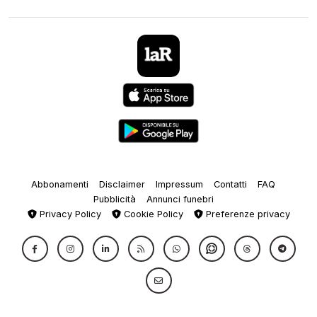
Abbonamenti
Disclaimer
Impressum
Contatti
FAQ
Pubblicità
Annunci funebri
Privacy Policy
Cookie Policy
Preferenze privacy