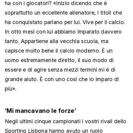
ha con i giocatori? «Inizio dicendo che è
soprattutto un eccellente allenatore, i titoli che
ha conquistato parlano per lui. Vive per il calcio.
In otto mesi con lui abbiamo imparato davvero
tanto. Appartiene alla vecchia scuola, ma
capisce molto bene il calcio moderno. È un
uomo estremamente diretto, il suo modo di
essere e di agire senza mezzi termini mi è di
grande aiuto. È con uno così che io imparo di
più».
‘Mi mancavano le forze’
Negli ultimi cinque campionati i vostri rivali dello
Sporting Lisbona hanno avuto un ruolo