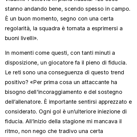
stanno andando bene, scendo spesso in campo.
È un buon momento, segno con una certa
regolarità, la squadra è tornata a esprimersi a
buoni livelli».
In momenti come questi, con tanti minuti a
disposizione, un giocatore fa il pieno di fiducia.
Le reti sono una conseguenza di questo trend
positivo? «Per prima cosa un attaccante ha
bisogno dell'incoraggiamento e del sostegno
dell’allenatore. È importante sentirsi apprezzato e
considerato. Ogni gol è un’ulteriore iniezione di
fiducia. All’inizio della stagione mi mancava il
ritmo, non nego che tradivo una certa