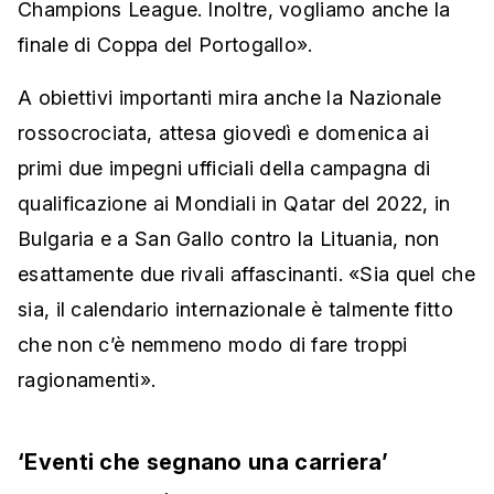
Champions League. Inoltre, vogliamo anche la
finale di Coppa del Portogallo».
A obiettivi importanti mira anche la Nazionale
rossocrociata, attesa giovedì e domenica ai
primi due impegni ufficiali della campagna di
qualificazione ai Mondiali in Qatar del 2022, in
Bulgaria e a San Gallo contro la Lituania, non
esattamente due rivali affascinanti. «Sia quel che
sia, il calendario internazionale è talmente fitto
che non c’è nemmeno modo di fare troppi
ragionamenti».
‘Eventi che segnano una carriera’