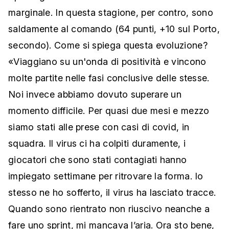
marginale. In questa stagione, per contro, sono
saldamente al comando (64 punti, +10 sul Porto,
secondo). Come si spiega questa evoluzione?
«Viaggiano su un'onda di positività e vincono
molte partite nelle fasi conclusive delle stesse.
Noi invece abbiamo dovuto superare un
momento difficile. Per quasi due mesi e mezzo
siamo stati alle prese con casi di covid, in
squadra. Il virus ci ha colpiti duramente, i
giocatori che sono stati contagiati hanno
impiegato settimane per ritrovare la forma. Io
stesso ne ho sofferto, il virus ha lasciato tracce.
Quando sono rientrato non riuscivo neanche a
fare uno sprint, mi mancava l’aria. Ora sto bene,