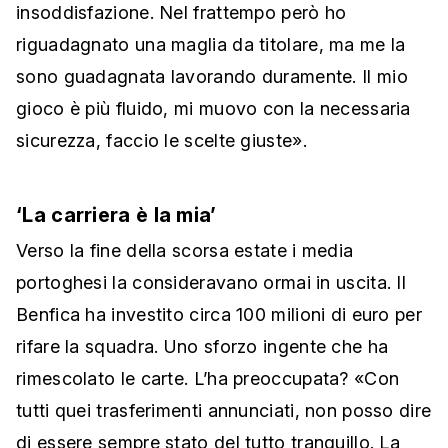
insoddisfazione. Nel frattempo però ho
riguadagnato una maglia da titolare, ma me la
sono guadagnata lavorando duramente. Il mio
gioco è più fluido, mi muovo con la necessaria
sicurezza, faccio le scelte giuste».
‘La carriera è la mia’
Verso la fine della scorsa estate i media
portoghesi la consideravano ormai in uscita. Il
Benfica ha investito circa 100 milioni di euro per
rifare la squadra. Uno sforzo ingente che ha
rimescolato le carte. L’ha preoccupata? «Con
tutti quei trasferimenti annunciati, non posso dire
di essere sempre stato del tutto tranquillo. La