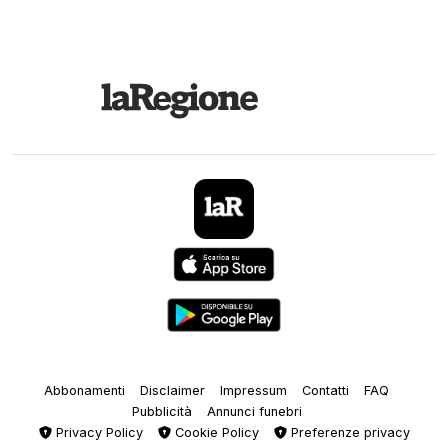
Abbonamenti
Disclaimer
Impressum
Contatti
FAQ
Pubblicità
Annunci funebri
Privacy Policy
Cookie Policy
Preferenze privacy