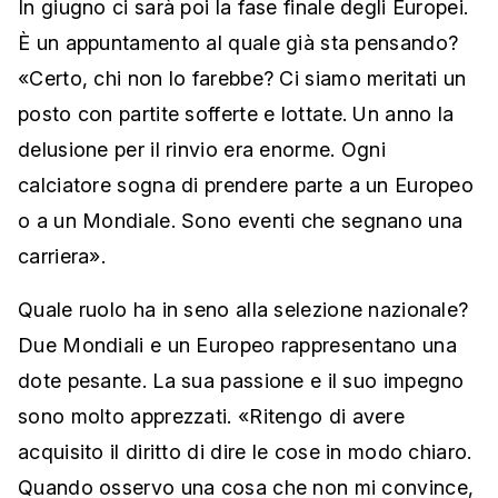
In giugno ci sarà poi la fase finale degli Europei.
È un appuntamento al quale già sta pensando?
«Certo, chi non lo farebbe? Ci siamo meritati un
posto con partite sofferte e lottate. Un anno la
delusione per il rinvio era enorme. Ogni
calciatore sogna di prendere parte a un Europeo
o a un Mondiale. Sono eventi che segnano una
carriera».
Quale ruolo ha in seno alla selezione nazionale?
Due Mondiali e un Europeo rappresentano una
dote pesante. La sua passione e il suo impegno
sono molto apprezzati. «Ritengo di avere
acquisito il diritto di dire le cose in modo chiaro.
Quando osservo una cosa che non mi convince,