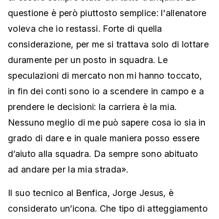
questione è però piuttosto semplice: l'allenatore
voleva che io restassi. Forte di quella
considerazione, per me si trattava solo di lottare
duramente per un posto in squadra. Le
speculazioni di mercato non mi hanno toccato,
in fin dei conti sono io a scendere in campo e a
prendere le decisioni: la carriera è la mia.
Nessuno meglio di me può sapere cosa io sia in
grado di dare e in quale maniera posso essere
d’aiuto alla squadra. Da sempre sono abituato
ad andare per la mia strada».
Il suo tecnico al Benfica, Jorge Jesus, è
considerato un’icona. Che tipo di atteggiamento