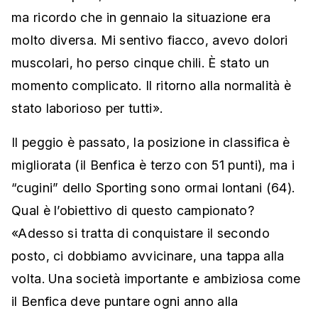
ma ricordo che in gennaio la situazione era
molto diversa. Mi sentivo fiacco, avevo dolori
muscolari, ho perso cinque chili. È stato un
momento complicato. Il ritorno alla normalità è
stato laborioso per tutti».
Il peggio è passato, la posizione in classifica è
migliorata (il Benfica è terzo con 51 punti), ma i
“cugini” dello Sporting sono ormai lontani (64).
Qual è l’obiettivo di questo campionato?
«Adesso si tratta di conquistare il secondo
posto, ci dobbiamo avvicinare, una tappa alla
volta. Una società importante e ambiziosa come
il Benfica deve puntare ogni anno alla