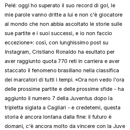
Pelé: oggi ho superato il suo record di gol, le
mie parole vanno dritte a lui e non c'è giocatore
al mondo che non abbia ascoltato le storie sulle
sue partite e i suoi successi, e io non faccio
eccezione»: così, con lunghissimo post su
Instagram, Cristiano Ronaldo ha esultato per
aver raggiunto quota 770 reti in carriera e aver
staccato il fenomeno brasiliano nella classifica
dei marcatori di tutti i tempi. «Ora non vedo l'ora
delle prossime partite e delle prossime sfide - ha
aggiunto il numero 7 della Juventus dopo la
tripletta siglata a Cagliari - e credetemi, questa
storia è ancora lontana dalla fine: il futuro è
domani, c'è ancora molto da vincere con la Juve