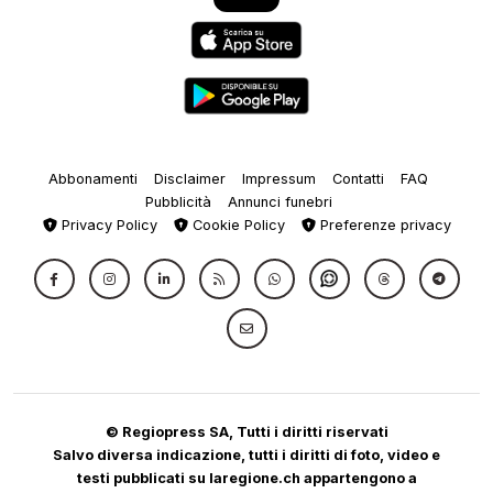
Abbonamenti
Disclaimer
Impressum
Contatti
FAQ
Pubblicità
Annunci funebri
Privacy Policy
Cookie Policy
Preferenze privacy
© Regiopress SA, Tutti i diritti riservati
Salvo diversa indicazione, tutti i diritti di foto, video e
testi pubblicati su laregione.ch appartengono a