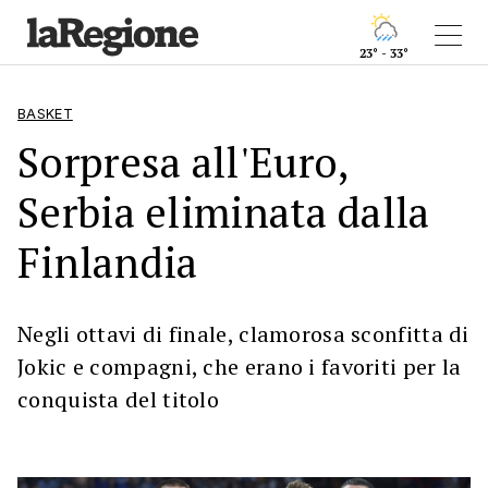
23° - 33°
BASKET
Sorpresa all'Euro,
Serbia eliminata dalla
Finlandia
Negli ottavi di finale, clamorosa sconfitta di
Jokic e compagni, che erano i favoriti per la
conquista del titolo