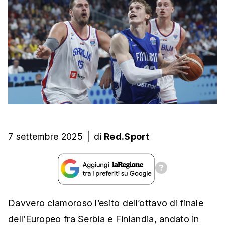
7 settembre 2025
|
di
Red.Sport
Davvero clamoroso l’esito dell’ottavo di finale
dell’Europeo fra Serbia e Finlandia, andato in