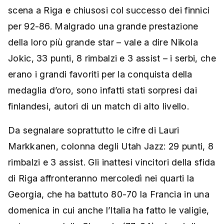
scena a Riga e chiusosi col successo dei finnici
per 92-86. Malgrado una grande prestazione
della loro più grande star – vale a dire Nikola
Jokic, 33 punti, 8 rimbalzi e 3 assist – i serbi, che
erano i grandi favoriti per la conquista della
medaglia d’oro, sono infatti stati sorpresi dai
finlandesi, autori di un match di alto livello.
Da segnalare soprattutto le cifre di Lauri
Markkanen, colonna degli Utah Jazz: 29 punti, 8
rimbalzi e 3 assist. Gli inattesi vincitori della sfida
di Riga affronteranno mercoledì nei quarti la
Georgia, che ha battuto 80-70 la Francia in una
domenica in cui anche l’Italia ha fatto le valigie,