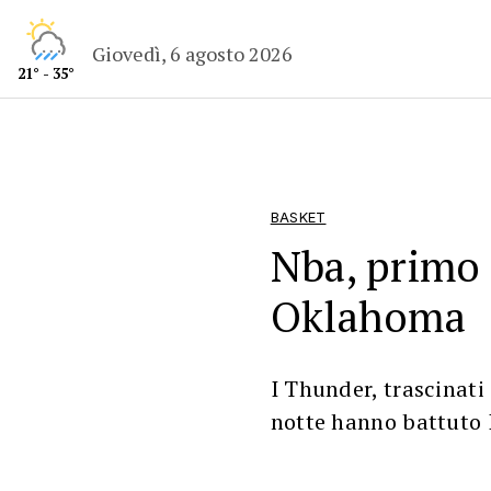
Giovedì, 6 agosto 2026
21° - 35°
BASKET
Nba, primo 
Oklahoma
I Thunder, trascinati
notte hanno battuto 