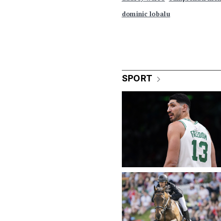
dominic lobalu
SPORT