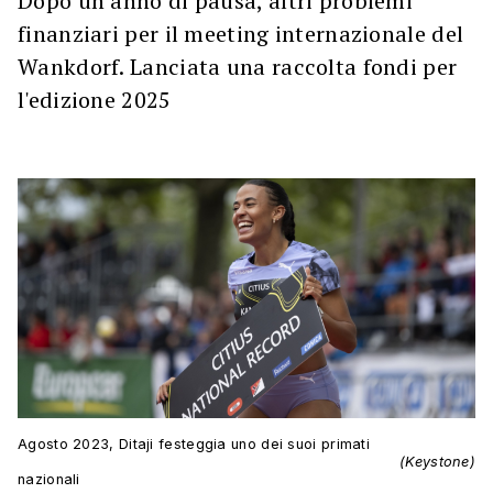
Dopo un anno di pausa, altri problemi
finanziari per il meeting internazionale del
Wankdorf. Lanciata una raccolta fondi per
l'edizione 2025
Agosto 2023, Ditaji festeggia uno dei suoi primati
(Keystone)
nazionali