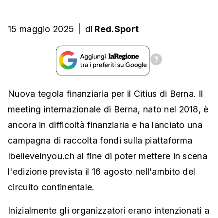
15 maggio 2025
|
di
Red.Sport
Nuova tegola finanziaria per il Citius di Berna. Il
meeting internazionale di Berna, nato nel 2018, è
ancora in difficoltà finanziaria e ha lanciato una
campagna di raccolta fondi sulla piattaforma
Ibelieveinyou.ch al fine di poter mettere in scena
l'edizione prevista il 16 agosto nell'ambito del
circuito continentale.
Inizialmente gli organizzatori erano intenzionati a