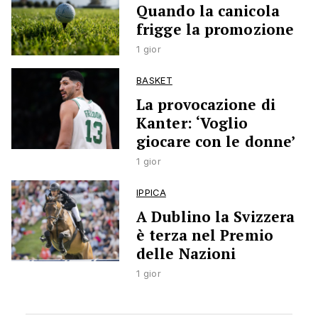
Quando la canicola
frigge la promozione
1 gior
BASKET
La provocazione di
Kanter: ‘Voglio
giocare con le donne’
1 gior
IPPICA
A Dublino la Svizzera
è terza nel Premio
delle Nazioni
1 gior