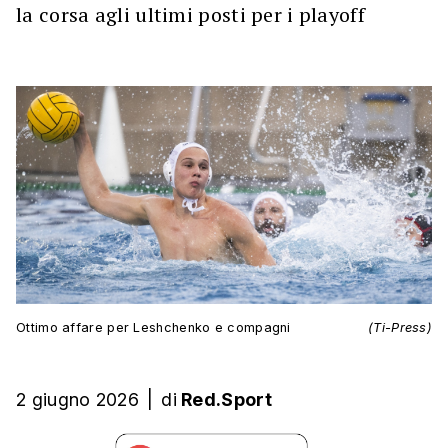
la corsa agli ultimi posti per i playoff
Ottimo affare per Leshchenko e compagni
(Ti-Press)
2 giugno 2026
|
di
Red.Sport