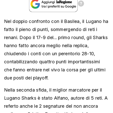
Nel doppio confronto con il Basilea, il Lugano ha
fatto il pieno di punti, sommergendo di reti i
renani. Dopo il 17-9 del... primo round, gli Sharks
hanno fatto ancora meglio nella replica,
chiudendo i conti con un perentorio 28-10,
contabilizzando quattro punti importantissimi
che fanno entrare nel vivo la corsa per gli ultimi
due posti dei playoff.
Nella seconda sfida, il miglior marcatore per il
Lugano Sharks è stato Alfano, autore di 5 reti. A
referto anche le 2 segnature del non ancora