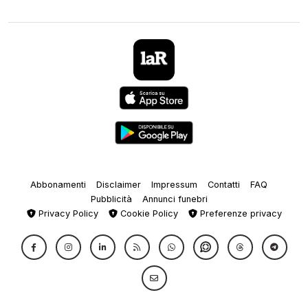
Abbonamenti
Disclaimer
Impressum
Contatti
FAQ
Pubblicità
Annunci funebri
Privacy Policy
Cookie Policy
Preferenze privacy