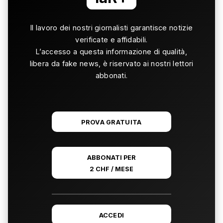
Il lavoro dei nostri giornalisti garantisce notizie
verificate e affidabili.
L’accesso a questa informazione di qualità,
libera da fake news, è riservato ai nostri lettori
abbonati.
PROVA GRATUITA
ABBONATI PER
2 CHF / MESE
ACCEDI