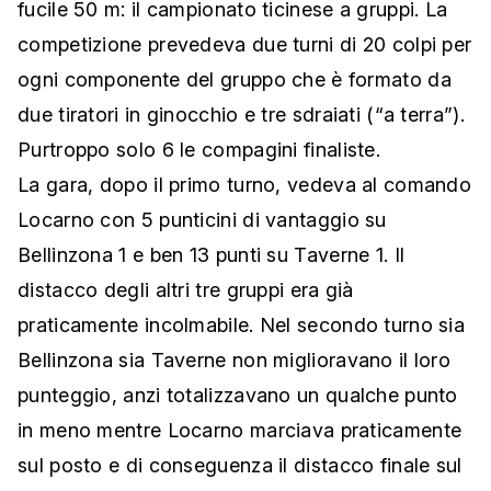
fucile 50 m: il campionato ticinese a gruppi. La
competizione prevedeva due turni di 20 colpi per
ogni componente del gruppo che è formato da
due tiratori in ginocchio e tre sdraiati (“a terra”).
Purtroppo solo 6 le compagini finaliste.
La gara, dopo il primo turno, vedeva al comando
Locarno con 5 punticini di vantaggio su
Bellinzona 1 e ben 13 punti su Taverne 1. Il
distacco degli altri tre gruppi era già
praticamente incolmabile. Nel secondo turno sia
Bellinzona sia Taverne non miglioravano il loro
punteggio, anzi totalizzavano un qualche punto
in meno mentre Locarno marciava praticamente
sul posto e di conseguenza il distacco finale sul