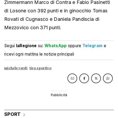
Zimmermann Marco di Contra e Fabio Pasinetti
di Losone con 392 punti e in ginocchio Tomas
Rovati di Cugnasco e Daniela Pandiscia di
Mezzovico con 371 punti.
Segui
laRegione
su:
WhatsApp
oppure
Telegram
e
ricevi ogni mattina le notizie principali
michele verdi
tiro sportivo
SPORT