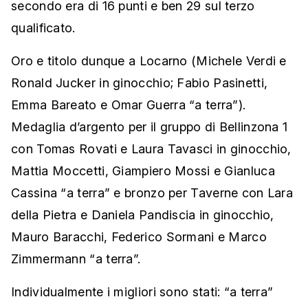
secondo era di 16 punti e ben 29 sul terzo
qualificato.
Oro e titolo dunque a Locarno (Michele Verdi e
Ronald Jucker in ginocchio; Fabio Pasinetti,
Emma Bareato e Omar Guerra “a terra”).
Medaglia d’argento per il gruppo di Bellinzona 1
con Tomas Rovati e Laura Tavasci in ginocchio,
Mattia Moccetti, Giampiero Mossi e Gianluca
Cassina “a terra” e bronzo per Taverne con Lara
della Pietra e Daniela Pandiscia in ginocchio,
Mauro Baracchi, Federico Sormani e Marco
Zimmermann “a terra”.
Individualmente i migliori sono stati: “a terra”