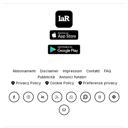
Abbonamenti
Disclaimer
Impressum
Contatti
FAQ
Pubblicità
Annunci funebri
Privacy Policy
Cookie Policy
Preferenze privacy