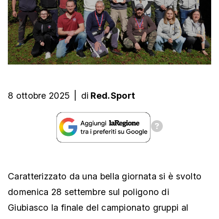
8 ottobre 2025
|
di
Red.Sport
Caratterizzato da una bella giornata si è svolto
domenica 28 settembre sul poligono di
Giubiasco la finale del campionato gruppi al