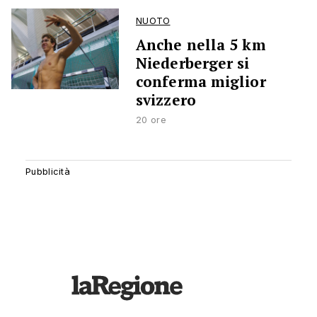
NUOTO
Anche nella 5 km
Niederberger si
conferma miglior
svizzero
20 ore