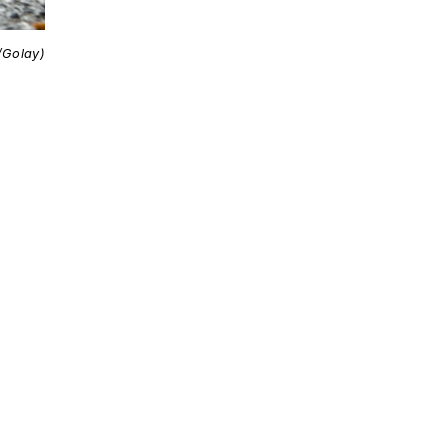
/Golay)