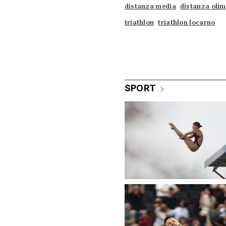
distanza media
distanza olim
triathlon
triathlon locarno
SPORT