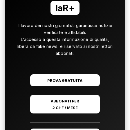
laR+
Il lavoro dei nostri giornalisti garantisce notizie
verificate e affidabili.
L’accesso a questa informazione di qualità,
libera da fake news, è riservato ai nostri lettori
abbonati.
PROVA GRATUITA
ABBONATI PER
2 CHF / MESE