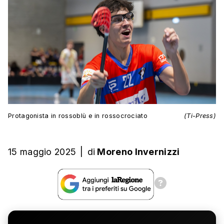
Protagonista in rossoblù e in rossocrociato
(Ti-Press)
15 maggio 2025
|
di
Moreno Invernizzi