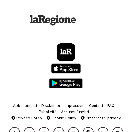
Abbonamenti
Disclaimer
Impressum
Contatti
FAQ
Pubblicità
Annunci funebri
Privacy Policy
Cookie Policy
Preferenze privacy