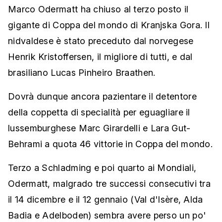
Marco Odermatt ha chiuso al terzo posto il
gigante di Coppa del mondo di Kranjska Gora. Il
nidvaldese è stato preceduto dal norvegese
Henrik Kristoffersen, il migliore di tutti, e dal
brasiliano Lucas Pinheiro Braathen.
Dovrà dunque ancora pazientare il detentore
della coppetta di specialità per eguagliare il
lussemburghese Marc Girardelli e Lara Gut-
Behrami a quota 46 vittorie in Coppa del mondo.
Terzo a Schladming e poi quarto ai Mondiali,
Odermatt, malgrado tre successi consecutivi tra
il 14 dicembre e il 12 gennaio (Val d'Isère, Alda
Badia e Adelboden) sembra avere perso un po'