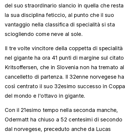
del suo straordinario slancio in quella che resta
la sua disciplina feticcio, al punto che il suo
vantaggio nella classifica di specialità si sta
sciogliendo come neve al sole.
Il tre volte vincitore della coppetta di specialità
nel gigante ha ora 41 punti di margine sul citato
Kritsoffersen, che in Slovenia non ha tremato al
cancelletto di partenza. Il 32enne norvegese ha
così centrato il suo 32esimo successo in Coppa
del mondo e l'ottavo in gigante.
Con il 21esimo tempo nella seconda manche,
Odermatt ha chiuso a 52 centesimi di secondo
dal norvegese, preceduto anche da Lucas