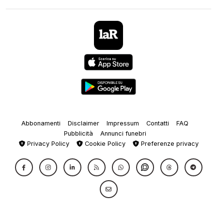
Abbonamenti
Disclaimer
Impressum
Contatti
FAQ
Pubblicità
Annunci funebri
Privacy Policy
Cookie Policy
Preferenze privacy