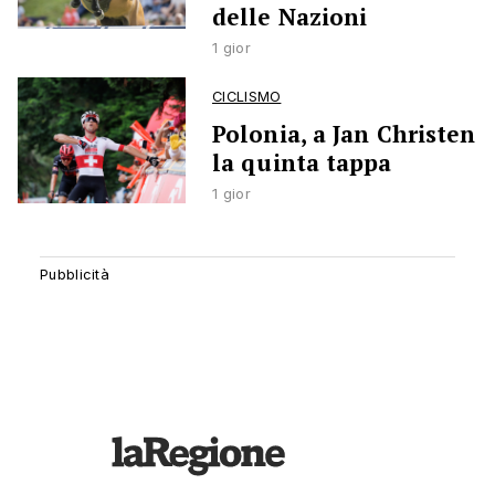
delle Nazioni
1 gior
CICLISMO
Polonia, a Jan Christen
la quinta tappa
1 gior