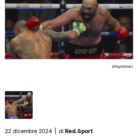
(Keystone)
22 dicembre 2024
|
di
Red.Sport