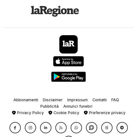
Abbonamenti
Disclaimer
Impressum
Contatti
FAQ
Pubblicità
Annunci funebri
Privacy Policy
Cookie Policy
Preferenze privacy