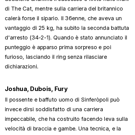
di The Cat, mentre sulla carriera del britannico
calerà forse il sipario. Il 36enne, che aveva un
vantaggio di 25 kg, ha subito la seconda battuta
d'arresto (34-2-1). Quando è stato annunciato il
punteggio è apparso prima sorpreso e poi
furioso, lasciando il ring senza rilasciare
dichiarazioni.
Joshua, Dubois, Fury
Il possente e baffuto uomo di Sinferòpoli può
invece dirsi soddisfatto di una carriera
impeccabile, che ha costruito facendo leva sulla
velocità di braccia e gambe. Una tecnica, e la