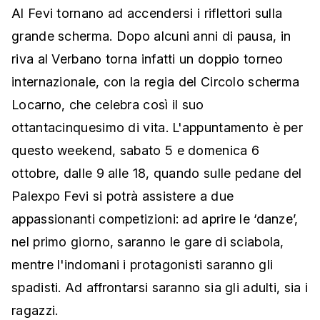
Al Fevi tornano ad accendersi i riflettori sulla
grande scherma. Dopo alcuni anni di pausa, in
riva al Verbano torna infatti un doppio torneo
internazionale, con la regia del Circolo scherma
Locarno, che celebra così il suo
ottantacinquesimo di vita. L'appuntamento è per
questo weekend, sabato 5 e domenica 6
ottobre, dalle 9 alle 18, quando sulle pedane del
Palexpo Fevi si potrà assistere a due
appassionanti competizioni: ad aprire le ‘danze’,
nel primo giorno, saranno le gare di sciabola,
mentre l'indomani i protagonisti saranno gli
spadisti. Ad affrontarsi saranno sia gli adulti, sia i
ragazzi.