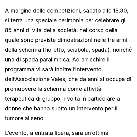
A margine delle competizioni, sabato alle 18.30,
si terrà una speciale cerimonia per celebrare gli
85 anni di vita della società, nel corso della
quale sono previste dimostrazioni nelle tre armi
della scherma (fioretto, sciabola, spada), nonché
una di spada paralimpica. Ad arricchire il
programma vi sarà inoltre l’intervento
dell’Associazione Vales, che da anni si occupa di
promuovere la scherma come attività
terapeutica di gruppo, rivolta in particolare a
donne che hanno subìto un intervento per il
tumore al seno.
L’evento, a entrata libera, sarà un’ottima