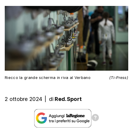
Riecco la grande scherma in riva al Verbano
(Ti-Press)
2 ottobre 2024
|
di
Red.Sport