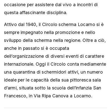
occasione per assistere dal vivo a incontri di
questa affascinante disciplina.
Attivo dal 1940, il Circolo scherma Locarno si è
sempre impegnato nella promozione e nello
sviluppo della scherma nella regione. Oltre a ciò,
anche in passato si è occupata
dell’organizzazione di diversi eventi di carattere
internazionale. Oggi il Circolo conta mediamente
una quarantina di schermidori attivi, un numero
ideale per le capacità della sua pittoresca sala
d’armi, situata sotto la scuola dell’infanzia San
Francesco, in Via Ripa Canova a Locarno.