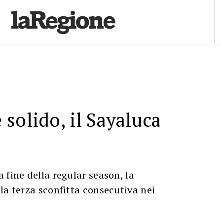
solido, il Sayaluca
 fine della regular season, la
la terza sconfitta consecutiva nei