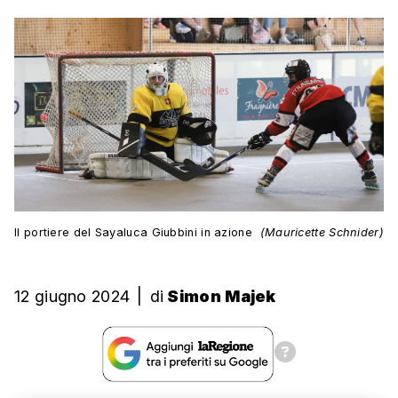
Il portiere del Sayaluca Giubbini in azione
(Mauricette Schnider)
12 giugno 2024
|
di
Simon Majek