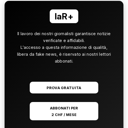
laR+
Il lavoro dei nostri giornalisti garantisce notizie
verificate e affidabili.
L’accesso a questa informazione di qualità,
libera da fake news, è riservato ai nostri lettori
abbonati.
PROVA GRATUITA
ABBONATI PER
2 CHF / MESE