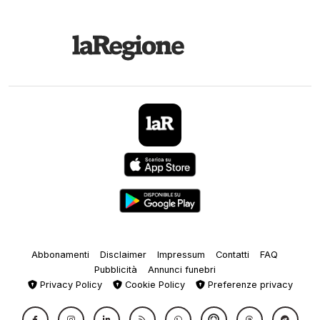
Abbonamenti
Disclaimer
Impressum
Contatti
FAQ
Pubblicità
Annunci funebri
Privacy Policy
Cookie Policy
Preferenze privacy