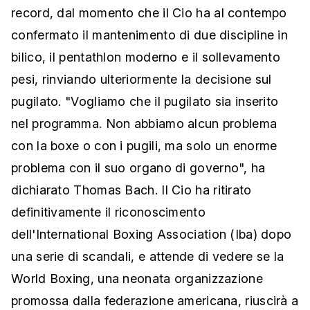
record, dal momento che il Cio ha al contempo
confermato il mantenimento di due discipline in
bilico, il pentathlon moderno e il sollevamento
pesi, rinviando ulteriormente la decisione sul
pugilato. "Vogliamo che il pugilato sia inserito
nel programma. Non abbiamo alcun problema
con la boxe o con i pugili, ma solo un enorme
problema con il suo organo di governo", ha
dichiarato Thomas Bach. Il Cio ha ritirato
definitivamente il riconoscimento
dell'International Boxing Association (Iba) dopo
una serie di scandali, e attende di vedere se la
World Boxing, una neonata organizzazione
promossa dalla federazione americana, riuscirà a