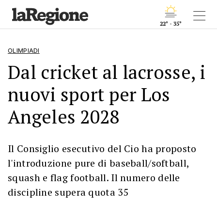
22° - 35°
OLIMPIADI
Dal cricket al lacrosse, i
nuovi sport per Los
Angeles 2028
Il Consiglio esecutivo del Cio ha proposto
l'introduzione pure di baseball/softball,
squash e flag football. Il numero delle
discipline supera quota 35