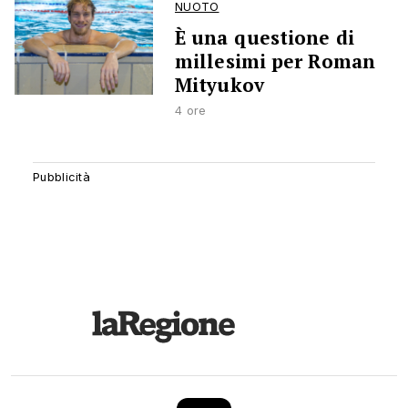
NUOTO
È una questione di
millesimi per Roman
Mityukov
4 ore