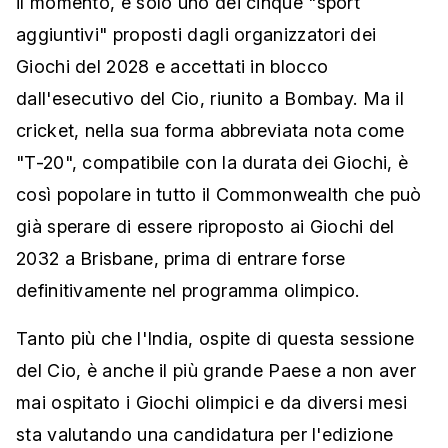
il momento, è solo uno dei cinque "sport
aggiuntivi" proposti dagli organizzatori dei
Giochi del 2028 e accettati in blocco
dall'esecutivo del Cio, riunito a Bombay. Ma il
cricket, nella sua forma abbreviata nota come
"T-20", compatibile con la durata dei Giochi, è
così popolare in tutto il Commonwealth che può
già sperare di essere riproposto ai Giochi del
2032 a Brisbane, prima di entrare forse
definitivamente nel programma olimpico.
Tanto più che l'India, ospite di questa sessione
del Cio, è anche il più grande Paese a non aver
mai ospitato i Giochi olimpici e da diversi mesi
sta valutando una candidatura per l'edizione