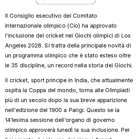
Il Consiglio esecutivo del Comitato
internazionale olimpico (Cio) ha approvato
l'inclusione del cricket nei Giochi olimpici di Los
Angeles 2028. Si tratta della principale novità di
un programma olimpico che è stato esteso oltre
le 35 discipline, un record nella storia dei Giochi.
Il cricket, sport principe in India, che attualmente
ospita la Coppa del mondo, torna alle Olimpiadi
più di un secolo dopo la sua breve apparizione
nell'edizione del 1900 a Parigi. Questo se la
141esima sessione dell'organo di governo
olimpico approverà lunedì la sua inclusione. Per