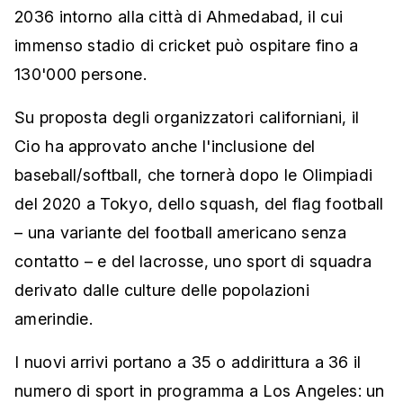
2036 intorno alla città di Ahmedabad, il cui
immenso stadio di cricket può ospitare fino a
130'000 persone.
Su proposta degli organizzatori californiani, il
Cio ha approvato anche l'inclusione del
baseball/softball, che tornerà dopo le Olimpiadi
del 2020 a Tokyo, dello squash, del flag football
– una variante del football americano senza
contatto – e del lacrosse, uno sport di squadra
derivato dalle culture delle popolazioni
amerindie.
I nuovi arrivi portano a 35 o addirittura a 36 il
numero di sport in programma a Los Angeles: un