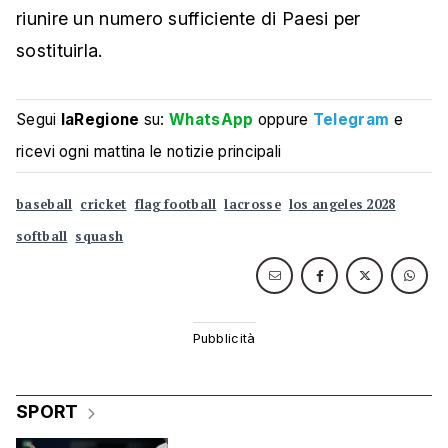
riunire un numero sufficiente di Paesi per
sostituirla.
Segui
laRegione
su:
WhatsApp
oppure
Telegram
e
ricevi ogni mattina le notizie principali
baseball
cricket
flag football
lacrosse
los angeles 2028
softball
squash
SPORT