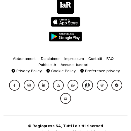
Abbonamenti
Disclaimer
Impressum
Contatti
FAQ
Pubblicità
Annunci funebri
Privacy Policy
Cookie Policy
Preferenze privacy
© Regiopress SA, Tutti i diritti riservati